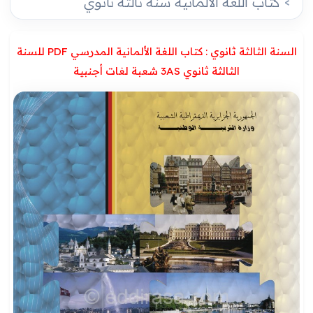
كتاب اللغة الألمانية سنة ثالثة ثانوي
السنة الثالثة ثانوي : كتاب اللغة الألمانية المدرسي PDF للسنة
الثالثة ثانوي 3AS شعبة لغات أجنبية