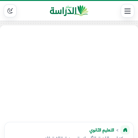
التعليم الثانوي