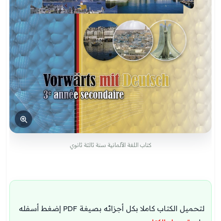
كتاب اللغة الألمانية سنة ثالثة ثانوي
لتحميل الكتاب كاملا بكل أجزائه بصيغة PDF إضغط أسفله