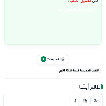
على
تحميل الكتاب
:
غير متوفر للتحميل حاليا
التعليقات
2
#الكتب المدرسية السنة الثالثة ثانوي
طالع أيضًا