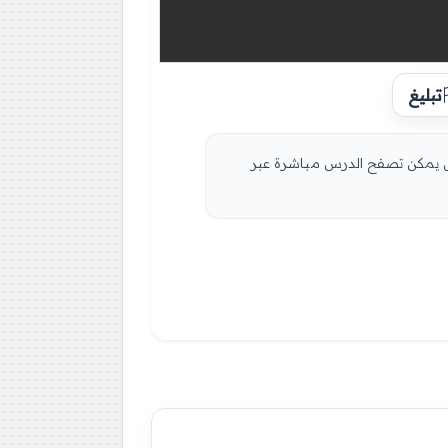
تبليغ
ضل يمكن تصفح الدرس مباشرة عبر