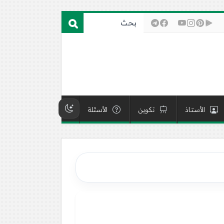
الأستاذ
تكوين
الأسئلة