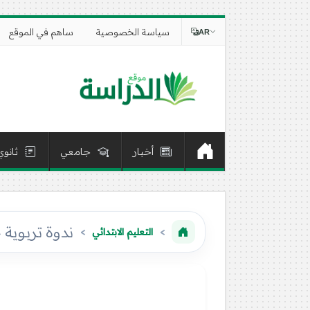
سياسة الخصوصية
ساهم في الموقع
AR
أخبار
جامعي
ثانوي
ندوة تربوية 
التعليم الابتدائي