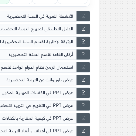
الأنشطة اللغوية في السنة التحضيرية
الدليل التطبيقي لمنهاج التربية التحضيري
الوثيقة الإطارية لقسم السنة التحضيرية ا
أركان القاعة لقسم السنة التحضيرية
استعمال الزمن نظام الدوام الواحد لقسم ا
عرض باوربوانت عن التربية التحضيرية
عرض PPT في الكفاءات المهنية للمكون
عرض PPT في التقويم في التربية التحضيرية
عرض PPT في كيفية المقاربة بالكفاءات
عرض PPT في أهداف و أبعاد التربية التحضيرية