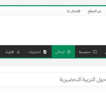
عن الموقع
الإتصال بنا
متوسط
ابتدائي
اختبارات
الأولياء
حول التربية التحضيرية