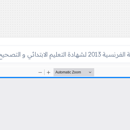
ة التعليم الابتدائي و التصحيح