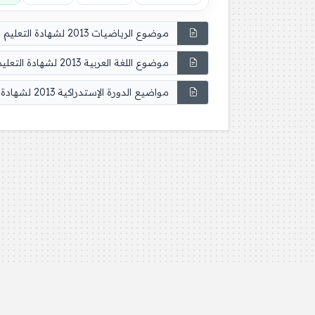
موضوع الرياضيات 2013 لشهادة التعليم الابتدائي و التصحيح
موضوع اللغة العربية 2013 لشهادة التعليم الابتدائي و التصحيح
مواضيع الدورة الإستدراكية 2013 لشهادة التعليم الابتدائي و الحلول