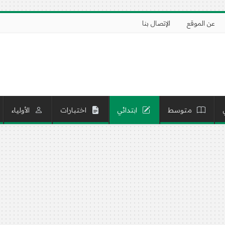
عن الموقع
الإتصال بنا
متوسط
ابتدائي
اختبارات
الأولياء