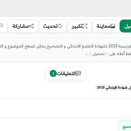
يل
معاينة
تكبير
تحديث
مشاركة
شهادة التعليم الإبتدائي 2013 : موضوع اللغة الفرنسية 2013 لشهادة التعليم الابتدائي و التصحيح ي
التعليقات
1
ادة الإبتدائي 2013
مسح