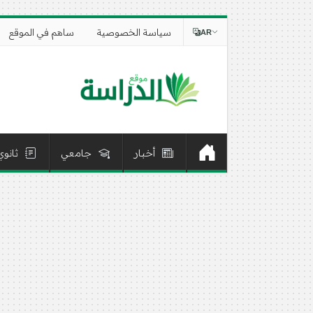
سياسة الخصوصية
ساهم في الموقع
AR
أخبار
جامعي
ثانوي