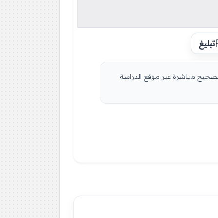
تبليغ
مكن تصفح الموضوع و التصحيح مباشرة عبر موقع الدراسة