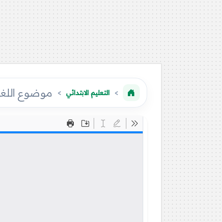
موضوع اللغة الفرنسية 2013 لشهاد
التعليم الابتدائي