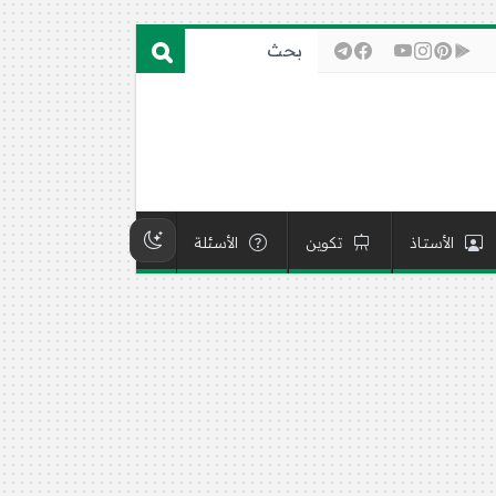
الأستاذ
تكوين
الأسئلة