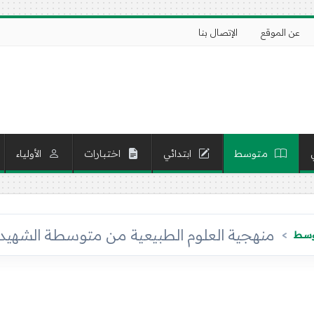
عن الموقع
الإتصال بنا
متوسط
ابتدائي
اختبارات
الأولياء
منهجية العلوم الطبيعية من متوسطة الشهيد ضبابي
توسط