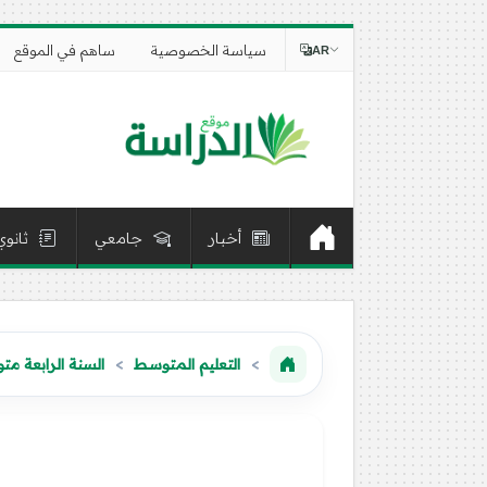
سياسة الخصوصية
ساهم في الموقع
AR
أخبار
جامعي
ثانوي
التعليم المتوسط
السنة الرابعة م