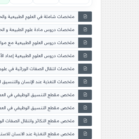
ملخصات شاملة في العلوم الطبيعية والحياة 4 م
ملخصات دروس مادة علوم الطبيعة و الحياة 4 م
ملخصات دروس العلوم الطبيعية مع مواضيع ب
ملخصات دروس العلوم الطبيعية إعداد الأستاذ ب
ملخصات انتقال الصفات الوراثية في علوم الطبي
ملخصات التغذية عند الإنسان والتنسيق الوظي
ملخص مقطع التنسيق الوظيفي في العضوية لل
ملخص مقطع التنسيق الوظيفي في العضوية لل
ملخص مقطع التكاثر وانتقال الصفات الوراثية 
ملخص مقطع التغذية عند الانسان للاستاذ ربيع