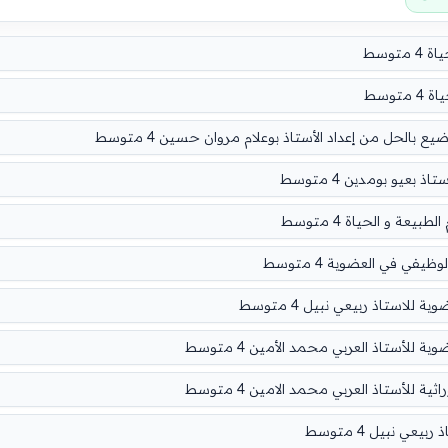
توسط
توسط
الحل من إعداد الأستاذ بوعلام مروان حسين 4 متوسط
عيو بومدين 4 متوسط
عة و الحياة 4 متوسط
في في العضوية 4 متوسط
استاذ ربيعي نبيل 4 متوسط
أستاذ العربي محمد الأمين 4 متوسط
للأستاذ العربي محمد الامين 4 متوسط
ي نبيل 4 متوسط