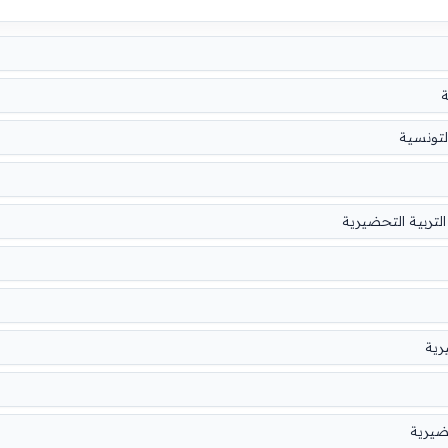
ة
لتونسية
لتربية التحضيرية