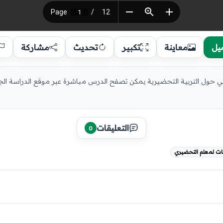
يل
معاينة
تكبير
تحديث
مشاركة
لائي حول التربية التحضيرية يمكن تصفح الدرس مباشرة عبر موقع الدراسة الج
التعليقات
0
ت لمعلم التحضيري