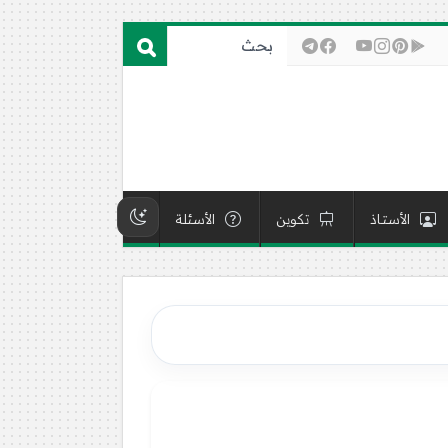
الأستاذ
تكوين
الأسئلة