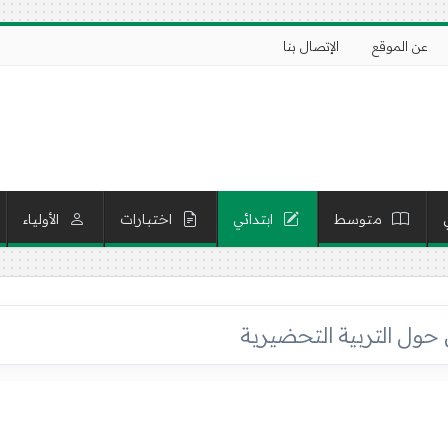
عن الموقع
الإتصال بنا
متوسط
ابتدائي
اختبارات
الأولياء
حول التربية التحضيرية