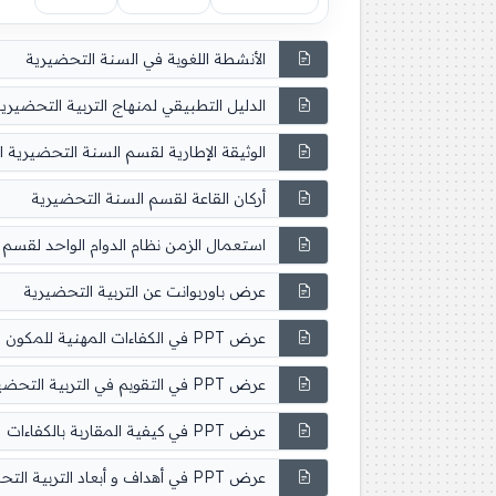
الأنشطة اللغوية في السنة التحضيرية
الدليل التطبيقي لمنهاج التربية التحضيري
الوثيقة الإطارية لقسم السنة التحضيرية ا
أركان القاعة لقسم السنة التحضيرية
استعمال الزمن نظام الدوام الواحد لقسم ا
عرض باوربوانت عن التربية التحضيرية
عرض PPT في الكفاءات المهنية للمكون
عرض PPT في التقويم في التربية التحضيرية
عرض PPT في كيفية المقاربة بالكفاءات
عرض PPT في أهداف و أبعاد التربية التحضيرية