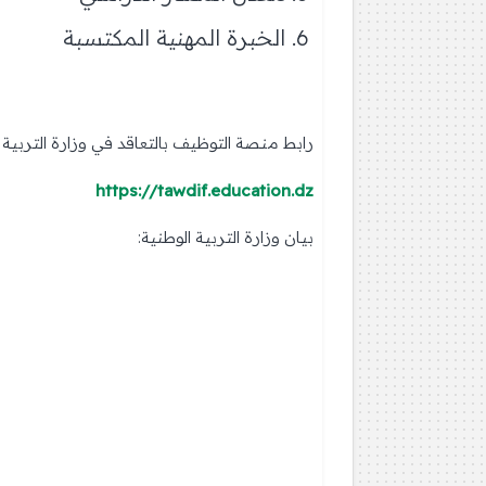
الخبرة المهنية المكتسبة
رابط منصة التوظيف بالتعاقد في وزارة التربية ا
https://tawdif.education.dz
بيان وزارة التربية الوطنية: