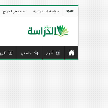
سياسة الخصوصية
ساهم في الموقع
AR
أخبار
جامعي
ثانوي