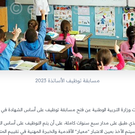
مسابقة توظيف الأساتذة 2023
 وزارة التربية الوطنية عن فتح مسابقة توظيف على أساس الشهادة في كل ا
ة" الذي طبق على مدار سبع سنوات كاملة، على أن يتم التوظيف على أساس 
تم الأخذ بعين الاعتبار "معيار" الأقدمية والخبرة المهنية في تقييم ا