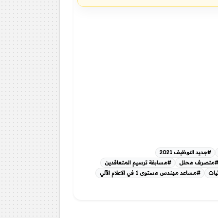
#جديد التوظيف 2021
متصرف محلل
#مسابقة ترسيم المتعاقدين
#مساعد مهندس مستوى 1 في الاعلام الآلي