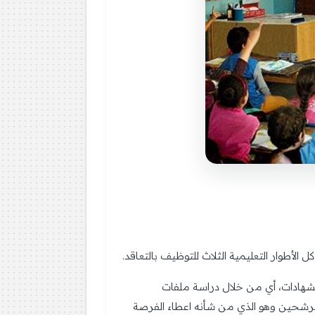
لأطوار التعليمية الثلاث للتوظيف بالتعاقد.
الشهادات، أي من خلال دراسة ملفات
لمترشحين وهو الذي من شأنه اعطاء الفرصة