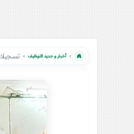
تسجيلات 
أخبار و جديد التوظيف