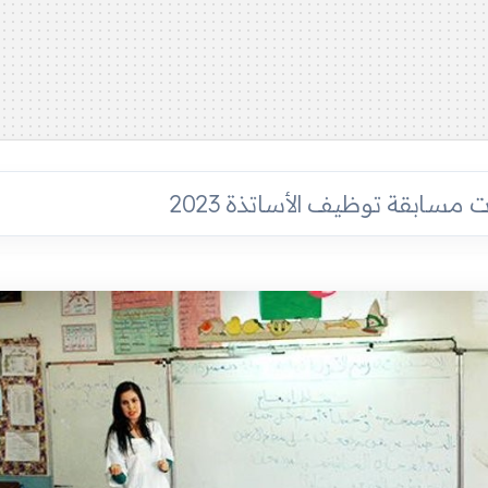
مسابقة توظيف الأساتذة 2023