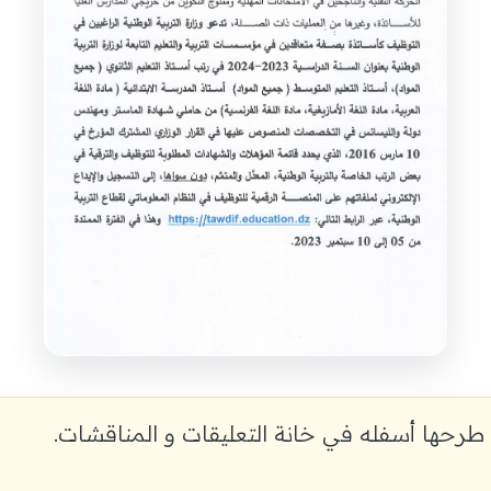
طرحها أسفله في خانة التعليقات و المناقشات.