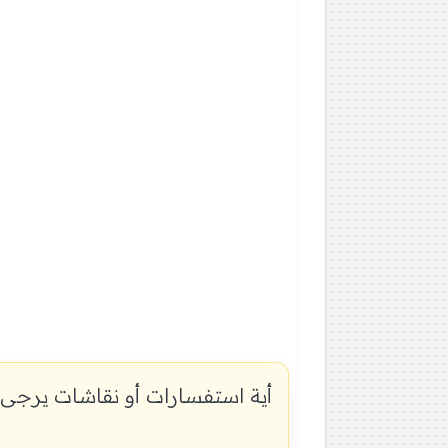
أية استفسارات أو نقاشات يرجى 