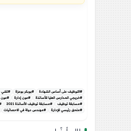
#التوظيف على أساس الشهادة
#بوبكر بوعزة
#تقني س
#خريجي المدارس العليا للأساتذة
#عون إدارة
#عون إ
#مسابقة توظيف
#مسابقة توظيف الأساتذة 2021
#م
#ملحق رئيسي للإدارة
#مهندس دولة في الاحصائيات