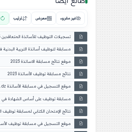
طالع أيضًا
غير مقروء
معرض
ترتيب
تسجيلات التوظيف للأساتذة المتعاقدين 2023
مسابقة لتوظيف أساتذة التربية البدنية في الا
موقع نتائج مسابقة الاساتذة 2023
نتائج مسابقة توظيف الأساتذة 2023
موقع التسجيل في مسابقة الأساتذة tawdif.education.dz
مسابقة توظيف على أساس الشهادة في وزارة 
نتائج الإمتحان الكتابي لمسابقة توظيف الأسا
موقع التسجيل في مسابقة توظيف الأساتذة 