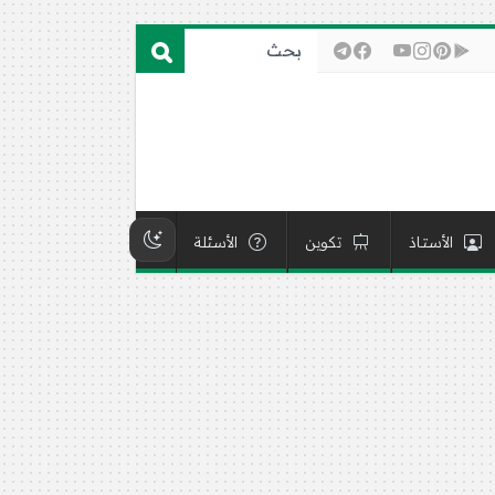
الأستاذ
تكوين
الأسئلة