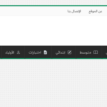
عن الموقع
الإتصال بنا
متوسط
ابتدائي
اختبارات
الأولياء