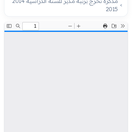
مذكرة تخرج برتبة مدير للسنة الدراسية 2014
2015