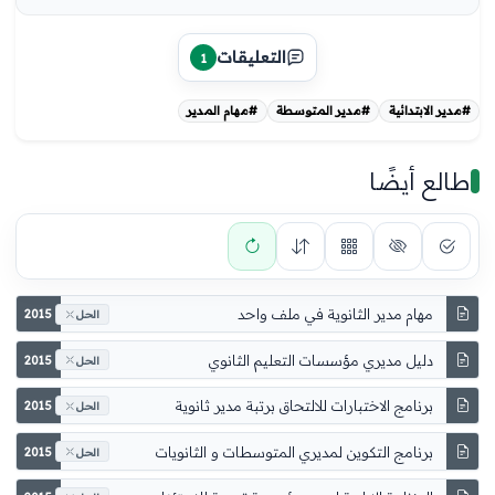
التعليقات
1
#مدير الابتدائية
#مدير المتوسطة
#مهام المدير
طالع أيضًا
مهام مدير الثانوية في ملف واحد
2015
الحل
2015
الحل
2015
الحل
2015
الحل