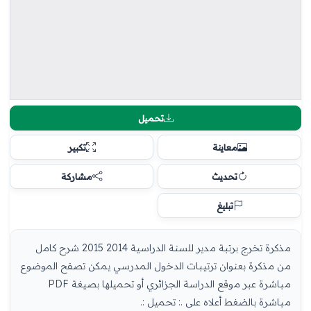
تحميل
معاينة
تكبير
تحديث
مشاركة
تبليغ
مذكرة تخرج برتبة مدير للسنة الدراسية 2014 2015 شرح كامل
من مذكرة بعنوان ترتيبات الدخول المدرسي يمكن تصفح الموضوع
مباشرة عبر موقع الدراسة الجزائري أو تحميلها بصيغة PDF
مباشرة بالضغط أعلاه على .: تحميل :.