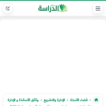
فضاء الأستاذ
الإدارة والتشريع
وثائق الأساتذة و الإدارة