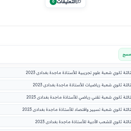
التعليقات
0
مسح
لثة ثانوي شعبة علوم تجريبية للأستاذة ماجدة بغدادى 2023
الثة ثانوي شعبة رياضيات للأستاذة ماجدة بغدادى 2023
الثة ثانوي شعبة تقني رياضي للأستاذة ماجدة بغدادى 2023
الثة ثانوي شعبة تسيير واقتصاد للأستاذة ماجدة بغدادى 2023
لثة ثانوي للشعب الأدبية للأستاذة ماجدة بغدادى 2023