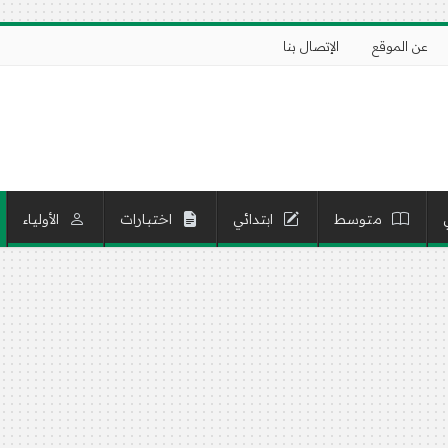
عن الموقع
الإتصال بنا
متوسط
ابتدائي
اختبارات
الأولياء