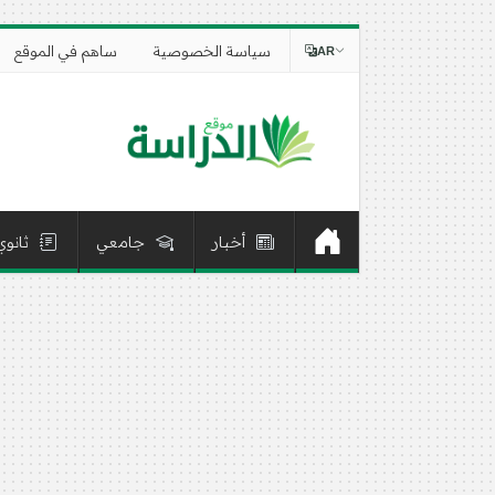
سياسة الخصوصية
ساهم في الموقع
AR
أخبار
جامعي
ثانوي