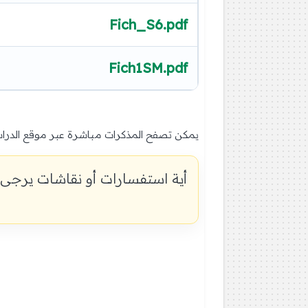
Fich_S6.pdf
Fich1SM.pdf
يمكن تصفح المذكرات مباشرة عبر موقع الدراس
أية استفسارات أو نقاشات يرجى 