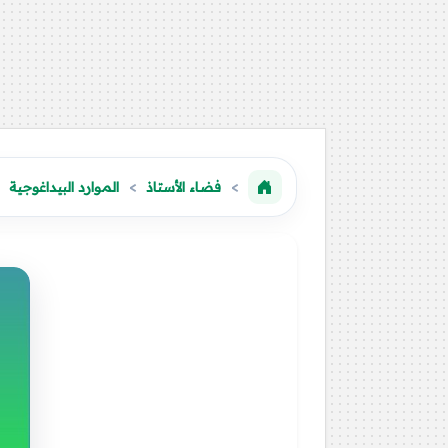
فضاء الأستاذ
الموارد البيداغوجية