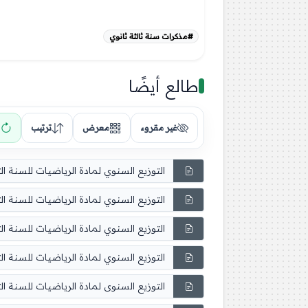
#مذكرات سنة ثالثة ثانوي
طالع أيضًا
غير مقروء
معرض
ترتيب
التوزيع السنوي لمادة الرياضيات للسنة الثا
التوزيع السنوي لمادة الرياضيات للسنة الث
التوزيع السنوي لمادة الرياضيات للسنة الث
التوزيع السنوي لمادة الرياضيات للسنة الث
التوزيع السنوى لمادة الرياضيات للسنة الثا