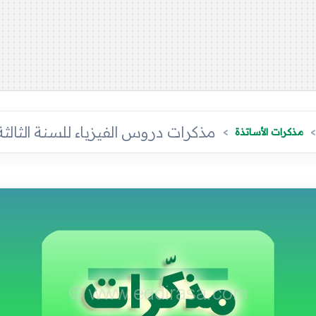
مذكرات دروس الفيزياء للسنة الثالثة
مذكرات الأساتذة