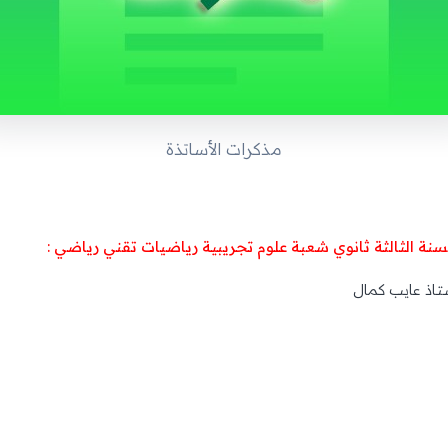
مذكرات الأساتذة
 للسنة الثالثة ثانوي شعبة علوم تجريبية رياضيات تقني رياضي :
ستاذ عايب كمال