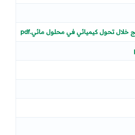
ج خلال تحول كيميائي في محلول مائي.pdf