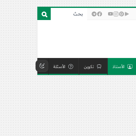
الأستاذ
تكوين
الأسئلة