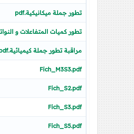
تطور جملة ميكانيكية.pdf
تطور كميات المتفاعلات و النوات
مراقبة تطور جملة كيميائية.pdf
Fich_M3S3.pdf
Fich_S2.pdf
Fich_S3.pdf
Fich_S5.pdf