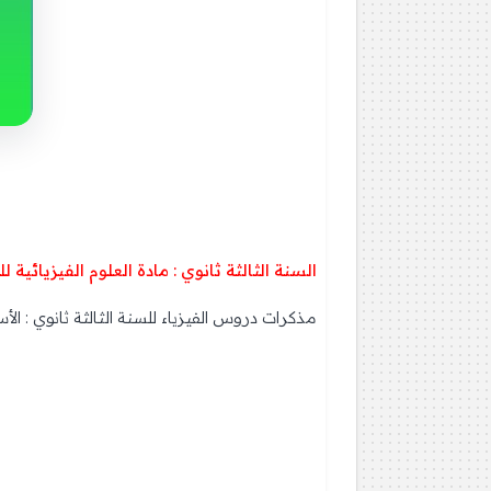
السنة الثالثة ثانوي : مادة العلوم الفيزيائية
مذكرات دروس الفيزياء للسنة الثالثة ثانوي : الأ