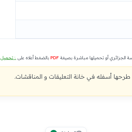
ة الجزائري أو تحميلها مباشرة بصيغة
PDF
بالضغط أعلاه على
.: تحميل :
طرحها أسفله في خانة التعليقات و المناقشات.