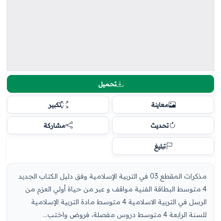
تحميل
معاينة
تكبير
تحديث
مشاركة
تبليغ
مذكرات المقطع 03 في التربية الإسلامية وفق دليل الكتاب الجديد
4 متوسط البطاقة الفنية مواقف و عبر من حياة أولي العزم من
الرسل في التربية الاسلامية 4 متوسط مادة التربية الإسلامية
للسنة الرابعة 4 متوسط دروس مفصلة، فروض واختب...