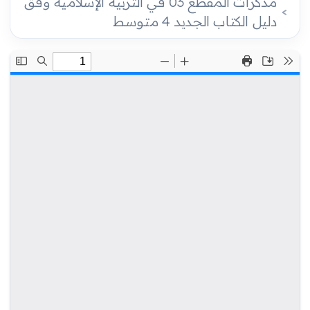
مذكرات المقطع 03 في التربية الإسلامية وفق
دليل الكتاب الجديد 4 متوسط