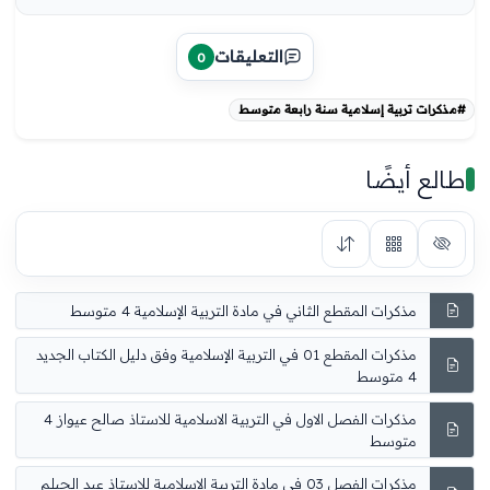
التعليقات
0
#مذكرات تربية إسلامية سنة رابعة متوسط
طالع أيضًا
مذكرات المقطع الثاني في مادة التربية الإسلامية 4 متوسط
مذكرات المقطع 01 في التربية الإسلامية وفق دليل الكتاب الجديد
4 متوسط
مذكرات الفصل الاول في التربية الاسلامية للاستاذ صالح عيواز 4
متوسط
مذكرات الفصل 03 في مادة التربية الاسلامية للاستاذ عبد الحيلم