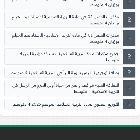
بوزيان 4 متوسط
مذكرات الفصل 02 في مادة التربية الاسلامية للاستاذ عبد الحيلم
بوزيان 4 متوسط
مذكرات الفصل 01 في مادة التربية الاسلامية للاستاذ عبد الحيلم
بوزيان 4 متوسط
جميع مذكرات مادة التربية الاسلامية للاستاذة درادرة لبنى 4
متوسط
بطاقة توجيهية لدرس سورة النبأ في التربية الاسلامية 4 متوسط
البطاقة الفنية مواقف و عبر من حياة أولي العزم من الرسل في
التربية الاسلامية 4 متوسط
التوزيع السنوي لمادة التربية الاسلامية لموسم 2023 4 متوسط