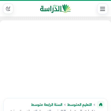
التعليم المتوسط
السنة الرابعة متوسط