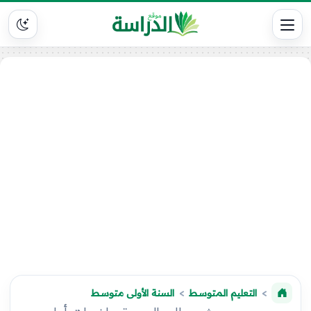
التعليم المتوسط
السنة الأولى متوسط