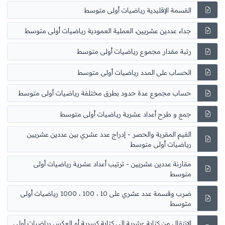
القسمة الإقليدية رياضيات أولى متوسط
جداء عددين عشريين، العملية العمودية رياضيات أولى متوسط
رتبة مقدار مجموع رياضيات أولى متوسط
الحساب على المدد رياضيات أولى متوسط
حساب مجموع عدة حدود بطرق مختلفة رياضيات أولى متوسط
جمع و طرح أعداد عشرية رياضيات أولى متوسط
القيم المقربة والحصر - إدراج عدد عشري بين عددين عشريين
رياضيات أولى متوسط
مقارنة عددين عشريين - ترتيب أعداد عشرية رياضيات أولى
متوسط
ضرب وقسمة عدد عشري على 10 ، 100 ، 1000 رياضيات أولى
متوسط
الانتقال من كتابة عشرية إلى كتابة كسرية أو العكس رياضيات أولى