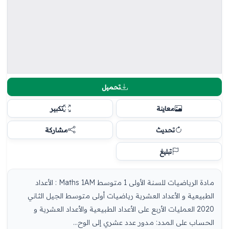
تحميل
معاينة
تكبير
تحديث
مشاركة
تبليغ
مادة الرياضيات للسنة الأولى 1 متوسط Maths 1AM : الأعداد
الطبيعية و الأعداد العشرية رياضيات أولى متوسط الجيل الثاني
2020 العمليات الأربع على الأعداد الطبيعية والأعداد العشرية و
الحساب على المدد: مدور عدد عشري إلى الوح...