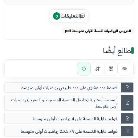
التعليقات
0
#دروس الرياضيات للسنة الأولى متوسط pdf
طالع أيضًا
قسمة عدد عشري على عدد طبيعي رياضيات أولى متوسط
القسمة العشرية (حاصل القسمة المضبوط و المقرب) رياضيات
أولى متوسط
قواعد قابلية القسمة على 4 رياضيات أولى متوسط
قواعد قابلية القسمة على 2،3،5،7،9 رياضيات أولى متوسط