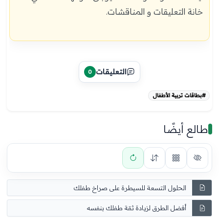
خانة التعليقات و المناقشات.
التعليقات
0
#بطاقات تربية الأطفال
طالع أيضًا
الحلول التسعة للسيطرة على صراخ طفلك
أفضل الطرق لزيادة ثقة طفلك بنفسه