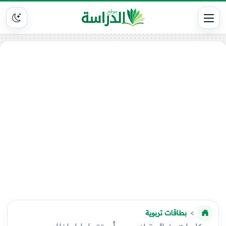
بطاقات تربوية