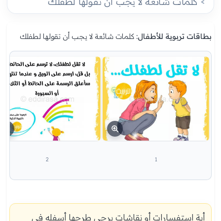
كلمات شائعة لا يجب أن تقولها لطفلك
بطاقات تربوية للأطفال:
كلمات شائعة لا يجب أن تقولها لطفلك
2
1
أية استفسارات أو نقاشات يرجى طرحها أسفله في