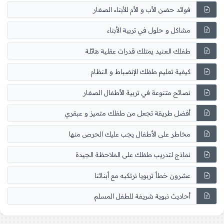
فوائد حضن الأب و الأم للأبناء الصغار
مشاكل و حلول في تربية الأبناء
طفلك العنيد يمتلك قدرات عقلية هائلة
كيفية تعليم طفلك الإنضباط و النظام
نصائح متنوعة في تربية الأطفال الصغار
أفضل طريقة تجعل من طفلك متميز و عبقري
مخاطر على الأطفال يجب عليك الحرص منها
نماذج لتدريب طفلك على الملاحظة الجيدة
عشرون خطأ تربويا نرتكبه مع أبنائنا
أحاديث نبوية شريفة للطفل المسلم