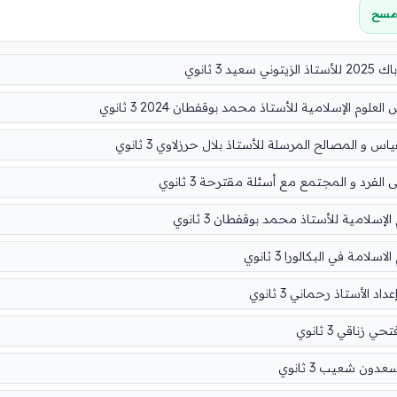
مسح
3 ثانوي
لوم الإسلامية للأستاذ محمد بوقفطان 2024 3 ثانوي
المصالح المرسلة للأستاذ بلال حرزلاوي 3 ثانوي
فرد و المجتمع مع أسئلة مقترحة 3 ثانوي
إسلامية للأستاذ محمد بوقفطان 3 ثانوي
امة في البكالورا 3 ثانوي
لأستاذ رحماني 3 ثانوي
ناقي 3 ثانوي
ون شعيب 3 ثانوي