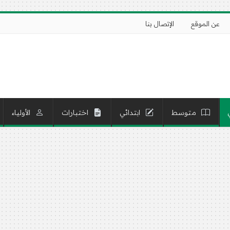
عن الموقع
الإتصال بنا
متوسط
ابتدائي
اختبارات
الأولياء