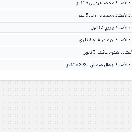
أستاذ محمد هردولي 3 ثانوي
ستاذ محمد بن والي 3 ثانوي
تاذ ربوزي 3 ثانوي
تاذ بن عامر فاتح 3 ثانوي
ذة شتوح عائشة 3 ثانوي
اذ جمال مرسلي 2022 3 ثانوي