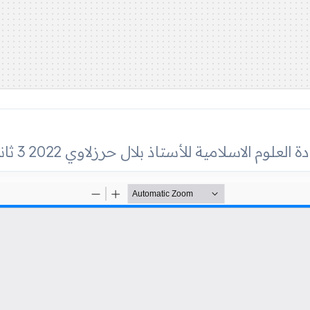
لوم الاسلامية للأستاذ بلال حرزلاوي 2022 3 ثانوي