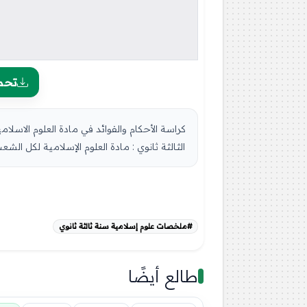
تحم
الثالثة ثانوي : مادة العلوم الإسلامية لكل الش
#ملخصات علوم إسلامية سنة ثالثة ثانوي
طالع أيضًا