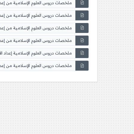
ملخصات دروس العلوم الإسلامية من إعداد ال
ملخصات دروس العلوم الإسلامية من إعداد الأ
ملخصات دروس العلوم الإسلامية من إعداد الأس
ملخصات دروس العلوم الإسلامية من إعداد الأس
ملخصات دروس العلوم الإسلامية إعداد الأستا
ملخصات دروس العلوم الإسلامية من إعداد الأست