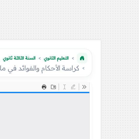
التعليم الثانوي
السنة الثالثة ثانوي
كراسة الأحكام والفوائد في مادة الع