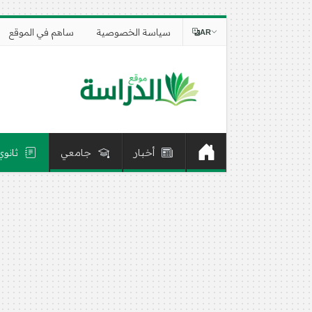
سياسة الخصوصية
ساهم في الموقع
AR
أخبار
جامعي
ثانوي