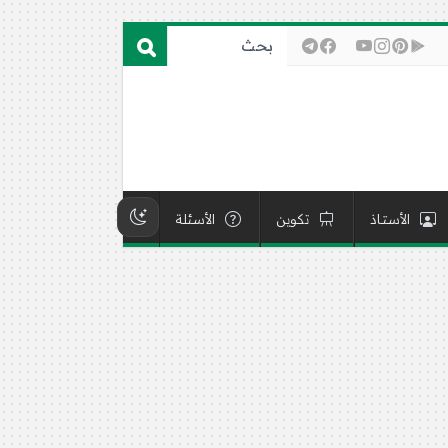
الأستاذ
تكوين
الأسئلة