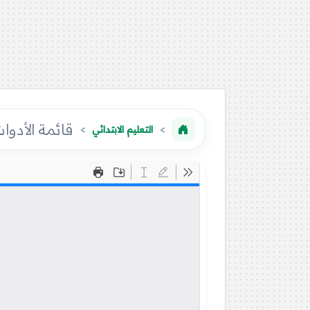
قائمة الأدو
التعليم الابتدائي