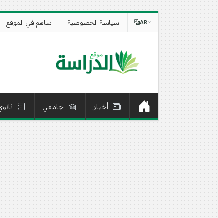
سياسة الخصوصية
ساهم في الموقع
AR
أخبار
جامعي
ثانوي