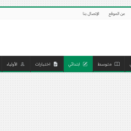
عن الموقع
الإتصال بنا
متوسط
ابتدائي
اختبارات
الأولياء