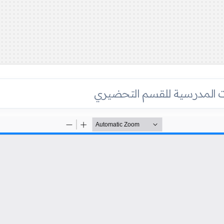
ات المدرسية للقسم التحضيري