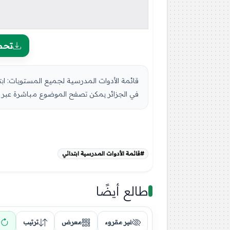
تحم
قائمة الأدوات المدرسية لجميع المستويات: ابت
في الجزائر يمكن تصفح الموضوع مباشرة عبر موق
#قائمة الأدوات المدرسية ابتدائي
طالع أيضًا
غير مقروء
معرض
ترتيب