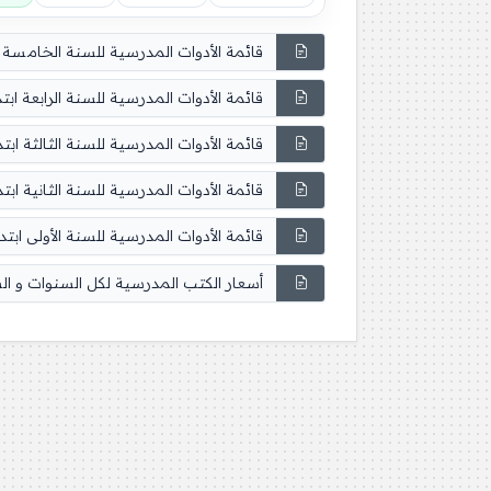
قائمة الأدوات المدرسية للسنة الخامسة ابتدائي 4
قائمة الأدوات المدرسية للسنة الرابعة ابتدائي 2024
قائمة الأدوات المدرسية للسنة الثالثة ابتدائي 2024
قائمة الأدوات المدرسية للسنة الثانية ابتدائي 2024
قائمة الأدوات المدرسية للسنة الأولى ابتدائي /2024
أسعار الكتب المدرسية لكل السنوات و ا