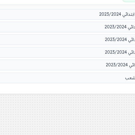
2023/202
2023/
2023/
2023/
2023
لشعب