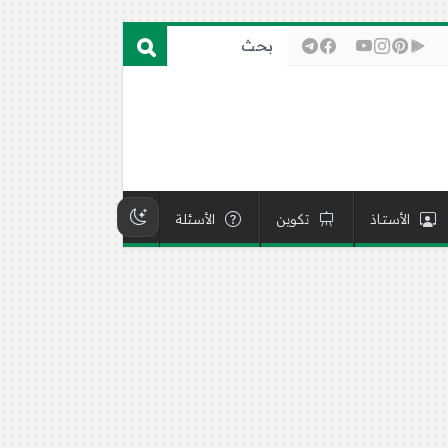
الأستاذ
تكوين
الأسئلة