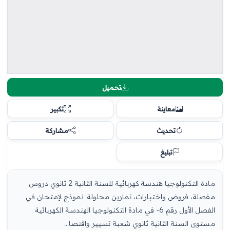
تحميل
معاينة
تكبير
تحديث
مشاركة
تبليغ
مادة التكنولوجيا هندسة كهربائية للسنة الثانية 2 ثانوي دروس
مفصلة، فروض واختبارات، تمارين محلولة: نموذج لإمتحان في
الفصل الأول رقم 6- في مادة التكنولوجيا الهندسة الكهربائية
مستوى السنة الثانية ثانوي شعبة تسيير واقتصا...