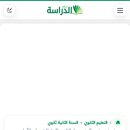
التعليم الثانوي
السنة الثانية ثانوي