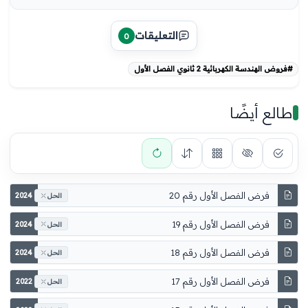
التعليقات
0
#فروض الهندسة الكهربائية 2 ثانوي الفصل الأول
طالع أيضًا
فرض الفصل الأول رقم 20
2024
الحل
فرض الفصل الأول رقم 19
2024
الحل
فرض الفصل الأول رقم 18
2024
الحل
فرض الفصل الأول رقم 17
2022
الحل