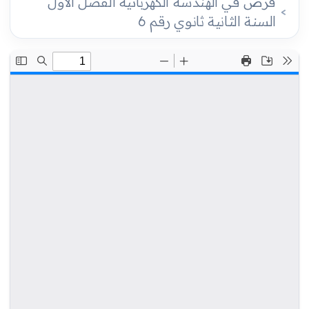
فرض في الهندسة الكهربائية الفصل الأول
السنة الثانية ثانوي رقم 6