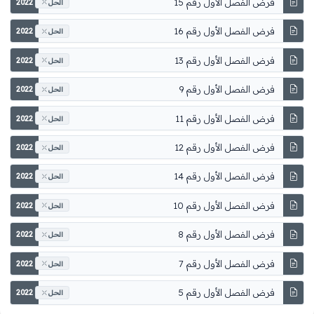
فرض الفصل الأول رقم 15
2022
الحل
فرض الفصل الأول رقم 16
2022
الحل
فرض الفصل الأول رقم 13
2022
الحل
فرض الفصل الأول رقم 9
2022
الحل
فرض الفصل الأول رقم 11
2022
الحل
فرض الفصل الأول رقم 12
2022
الحل
فرض الفصل الأول رقم 14
2022
الحل
فرض الفصل الأول رقم 10
2022
الحل
فرض الفصل الأول رقم 8
2022
الحل
فرض الفصل الأول رقم 7
2022
الحل
فرض الفصل الأول رقم 5
2022
الحل