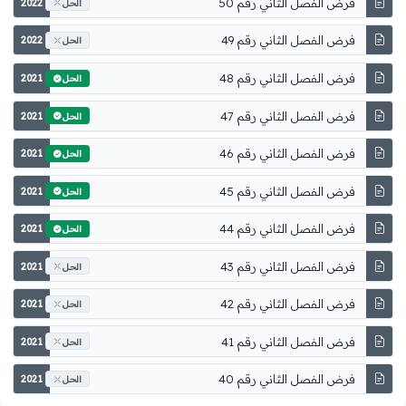
فرض الفصل الثاني رقم 50
2022
الحل
فرض الفصل الثاني رقم 49
2022
الحل
فرض الفصل الثاني رقم 48
2021
الحل
فرض الفصل الثاني رقم 47
2021
الحل
فرض الفصل الثاني رقم 46
2021
الحل
فرض الفصل الثاني رقم 45
2021
الحل
فرض الفصل الثاني رقم 44
2021
الحل
فرض الفصل الثاني رقم 43
2021
الحل
فرض الفصل الثاني رقم 42
2021
الحل
فرض الفصل الثاني رقم 41
2021
الحل
فرض الفصل الثاني رقم 40
2021
الحل