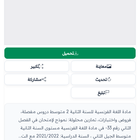
تحميل
معاينة
تكبير
تحديث
مشاركة
تبليغ
مادة اللغة الفرنسية للسنة الثانية 2 متوسط دروس مفصلة،
فروض واختبارات، تمارين محلولة: نموذج لإمتحان في الفصل
الثاني رقم 33- في مادة اللغة الفرنسية مستوى السنة الثانية
متوسط الجيل الثاني ، السنة الدراسية: 2021/2022 مع الت...