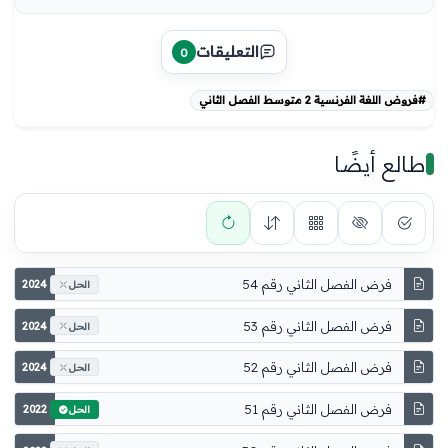
التعليقات
0
#فروض اللغة الفرنسية 2 متوسط الفصل الثاني
طالع أيضًا
فرض الفصل الثاني رقم 54
2024
الحل
فرض الفصل الثاني رقم 53
2024
الحل
فرض الفصل الثاني رقم 52
2024
الحل
فرض الفصل الثاني رقم 51
2022
الحل