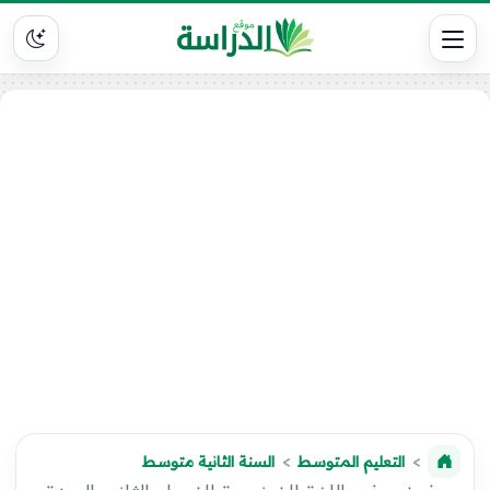
التعليم المتوسط
السنة الثانية متوسط