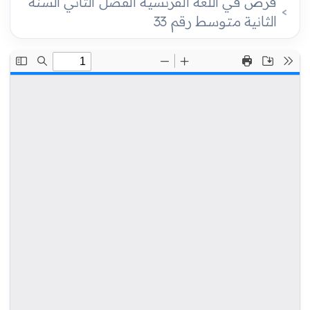
فرض في اللغة الفرنسية الفصل الثاني السنة
الثانية متوسط رقم 33