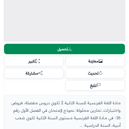
تحميل
معاينة
تكبير
تحديث
مشاركة
تبليغ
مادة اللغة الفرنسية للسنة الثانية 2 ثانوي دروس مفصلة، فروض
واختبارات، تمارين محلولة: نموذج لإمتحان في الفصل الأول رقم
16- في مادة اللغة الفرنسية مستوى السنة الثانية ثانوي شعب
أدبية، السنة الدراسية: ...