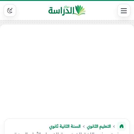
التعليم الثانوي
السنة الثانية ثانوي