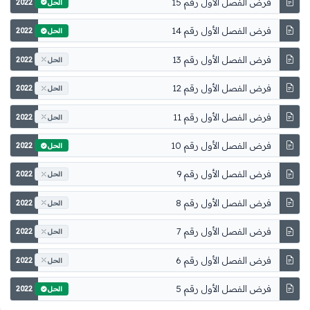
فرض الفصل الأول رقم 15
2022
الحل
فرض الفصل الأول رقم 14
2022
الحل
فرض الفصل الأول رقم 13
2022
الحل
فرض الفصل الأول رقم 12
2022
الحل
فرض الفصل الأول رقم 11
2022
الحل
فرض الفصل الأول رقم 10
2022
الحل
فرض الفصل الأول رقم 9
2022
الحل
فرض الفصل الأول رقم 8
2022
الحل
فرض الفصل الأول رقم 7
2022
الحل
فرض الفصل الأول رقم 6
2022
الحل
فرض الفصل الأول رقم 5
2022
الحل