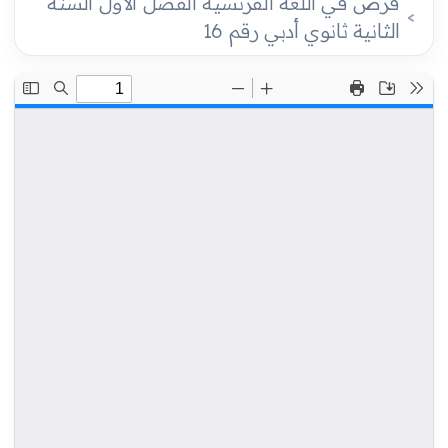
فرض في اللغة الفرنسية الفصل الأول السنة
الثانية ثانوي أدبي رقم 16