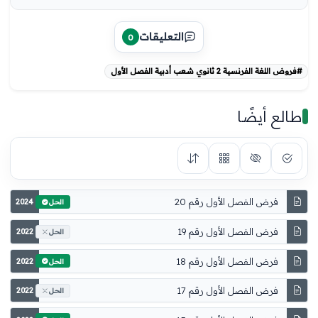
التعليقات
0
#فروض اللغة الفرنسية 2 ثانوي شعب أدبية الفصل الأول
طالع أيضًا
فرض الفصل الأول رقم 20
2024
الحل
فرض الفصل الأول رقم 19
2022
الحل
فرض الفصل الأول رقم 18
2022
الحل
فرض الفصل الأول رقم 17
2022
الحل