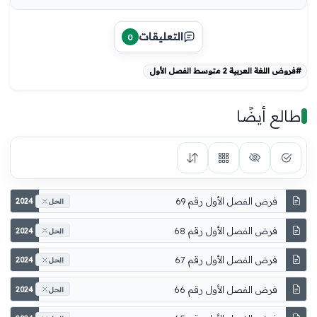
التعليقات
0
#فروض اللغة العربية 2 متوسط الفصل الأول
طالع أيضًا
فرض الفصل الأول رقم 69
2024
الحل
فرض الفصل الأول رقم 68
2024
الحل
فرض الفصل الأول رقم 67
2024
الحل
فرض الفصل الأول رقم 66
2024
الحل