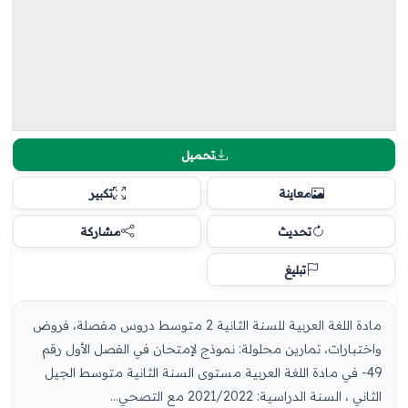
تحميل
معاينة
تكبير
تحديث
مشاركة
تبليغ
مادة اللغة العربية للسنة الثانية 2 متوسط دروس مفصلة، فروض
واختبارات، تمارين محلولة: نموذج لإمتحان في الفصل الأول رقم
49- في مادة اللغة العربية مستوى السنة الثانية متوسط الجيل
الثاني ، السنة الدراسية: 2021/2022 مع التصحي...