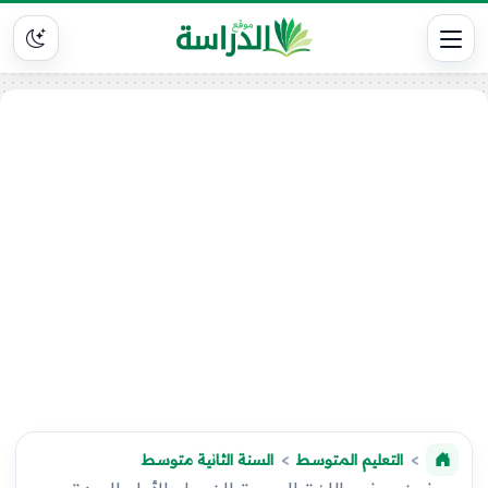
التعليم المتوسط
السنة الثانية متوسط