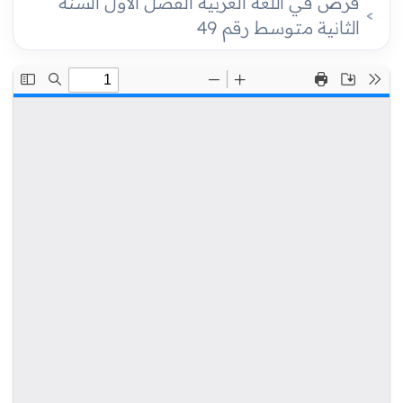
فرض في اللغة العربية الفصل الأول السنة
الثانية متوسط رقم 49