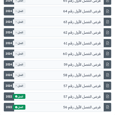
فرض الفصل الأول رقم 65
2024
الحل
فرض الفصل الأول رقم 64
2024
الحل
فرض الفصل الأول رقم 63
2024
الحل
فرض الفصل الأول رقم 62
2024
الحل
فرض الفصل الأول رقم 61
2024
الحل
فرض الفصل الأول رقم 60
2024
الحل
فرض الفصل الأول رقم 59
2024
الحل
فرض الفصل الأول رقم 58
2024
الحل
فرض الفصل الأول رقم 57
2024
الحل
فرض الفصل الأول رقم 57
2022
الحل
فرض الفصل الأول رقم 56
2022
الحل