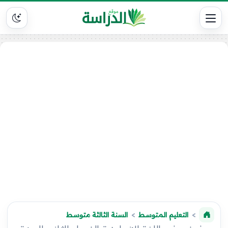
التعليم المتوسط
السنة الثالثة متوسط