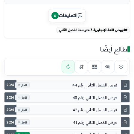
التعليقات
0
#فروض اللغة الإنجليزية 3 متوسط الفصل الثاني
طالع أيضًا
فرض الفصل الثاني رقم 44
2024
الحل
فرض الفصل الثاني رقم 43
2024
الحل
فرض الفصل الثاني رقم 42
2024
الحل
فرض الفصل الثاني رقم 41
2024
الحل