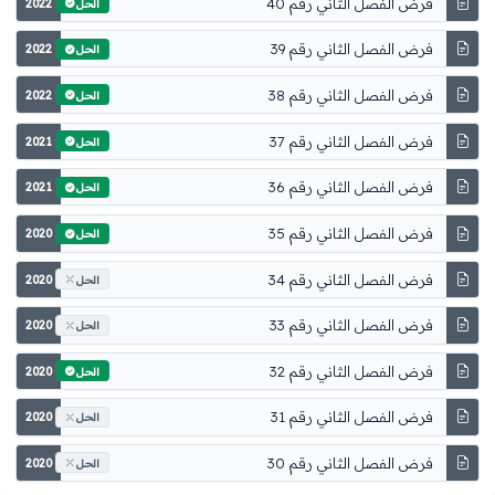
فرض الفصل الثاني رقم 40
2022
الحل
فرض الفصل الثاني رقم 39
2022
الحل
فرض الفصل الثاني رقم 38
2022
الحل
فرض الفصل الثاني رقم 37
2021
الحل
فرض الفصل الثاني رقم 36
2021
الحل
فرض الفصل الثاني رقم 35
2020
الحل
فرض الفصل الثاني رقم 34
2020
الحل
فرض الفصل الثاني رقم 33
2020
الحل
فرض الفصل الثاني رقم 32
2020
الحل
فرض الفصل الثاني رقم 31
2020
الحل
فرض الفصل الثاني رقم 30
2020
الحل