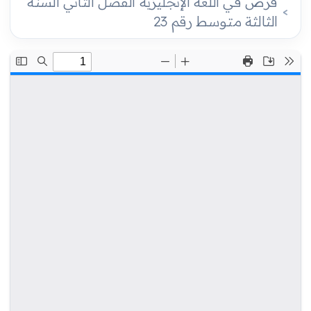
فرض في اللغة الإنجليزية الفصل الثاني السنة
الثالثة متوسط رقم 23