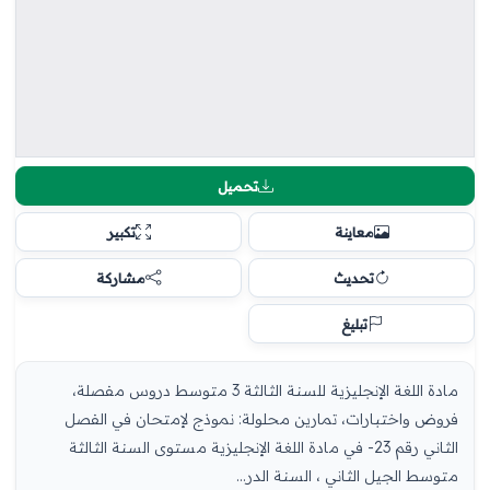
تحميل
معاينة
تكبير
تحديث
مشاركة
تبليغ
مادة اللغة الإنجليزية للسنة الثالثة 3 متوسط دروس مفصلة،
فروض واختبارات، تمارين محلولة: نموذج لإمتحان في الفصل
الثاني رقم 23- في مادة اللغة الإنجليزية مستوى السنة الثالثة
متوسط الجيل الثاني ، السنة الدر...