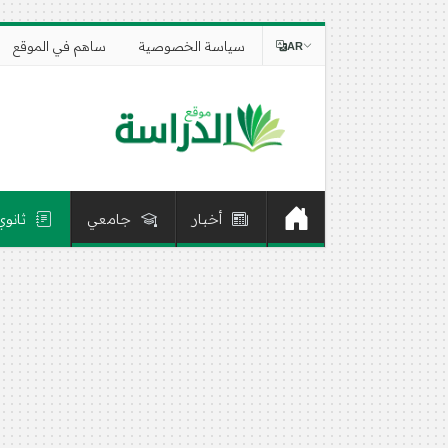
سياسة الخصوصية
ساهم في الموقع
AR
أخبار
جامعي
ثانوي