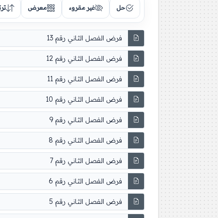
حل
غير مقروء
معرض
تر
فرض الفصل الثاني رقم 13
فرض الفصل الثاني رقم 12
فرض الفصل الثاني رقم 11
فرض الفصل الثاني رقم 10
فرض الفصل الثاني رقم 9
فرض الفصل الثاني رقم 8
فرض الفصل الثاني رقم 7
فرض الفصل الثاني رقم 6
فرض الفصل الثاني رقم 5