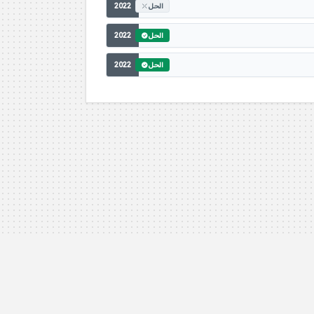
2022
الحل
2022
الحل
2022
الحل