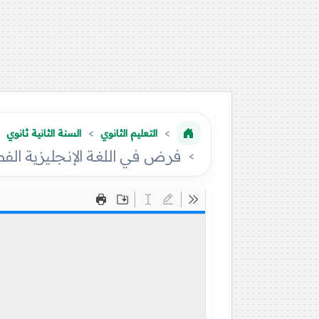
التعليم الثانوي
السنة الثانية ثانوي
فرض في اللغة الإنجليزية الفصل الثا