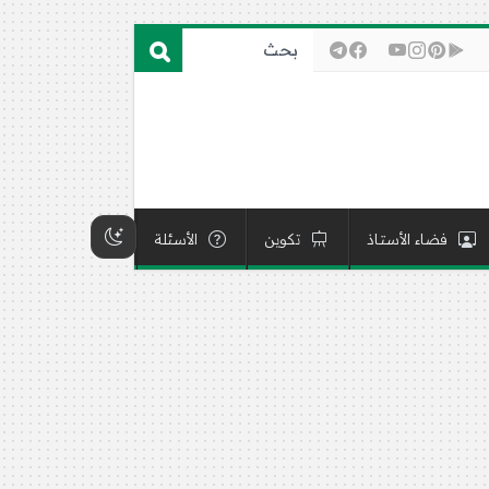
فضاء الأستاذ
تكوين
الأسئلة