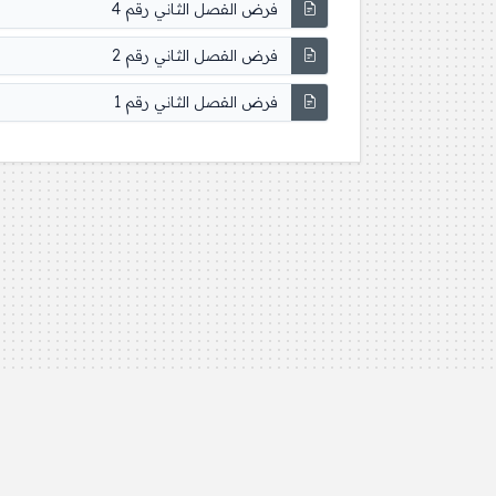
فرض الفصل الثاني رقم 4
فرض الفصل الثاني رقم 2
فرض الفصل الثاني رقم 1