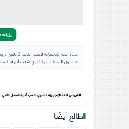
تحم
مستوى السنة الثانية ثانوي شعب أدبية، السنة 
#فروض اللغة الإنجليزية 2 ثانوي شعب أدبية الفصل الثاني
طالع أيضًا