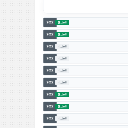
2022
الحل
2022
الحل
2022
الحل
2022
الحل
2022
الحل
2022
الحل
2022
الحل
2022
الحل
2022
الحل