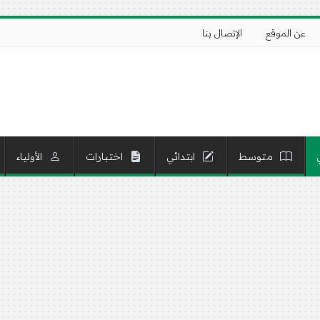
عن الموقع
الإتصال بنا
متوسط
ابتدائي
اختبارات
الأولياء