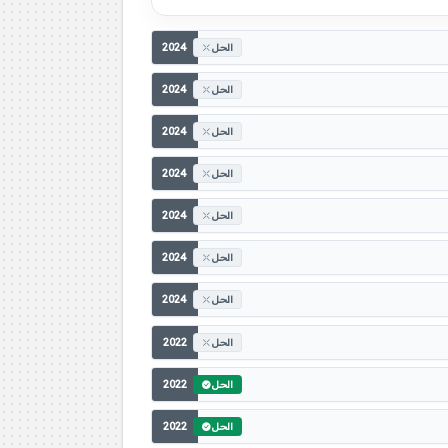
2024
الحل
2024
الحل
2024
الحل
2024
الحل
2024
الحل
2024
الحل
2024
الحل
2022
الحل
2022
الحل
2022
الحل