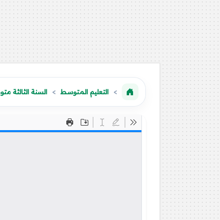
التعليم المتوسط
السنة الثالثة مت