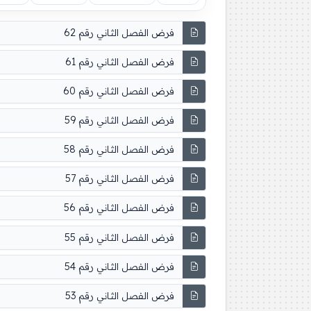
فرض الفصل الثاني رقم 62
فرض الفصل الثاني رقم 61
فرض الفصل الثاني رقم 60
فرض الفصل الثاني رقم 59
فرض الفصل الثاني رقم 58
فرض الفصل الثاني رقم 57
فرض الفصل الثاني رقم 56
فرض الفصل الثاني رقم 55
فرض الفصل الثاني رقم 54
فرض الفصل الثاني رقم 53