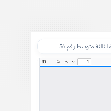
الثالثة متوسط رقم 36