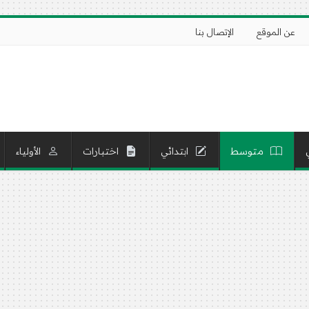
عن الموقع
الإتصال بنا
متوسط
ابتدائي
اختبارات
الأولياء