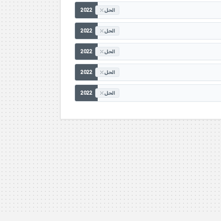
2022
الحل
2022
الحل
2022
الحل
2022
الحل
2022
الحل