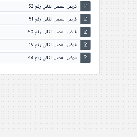
فرض الفصل الثاني رقم 52
فرض الفصل الثاني رقم 51
فرض الفصل الثاني رقم 50
فرض الفصل الثاني رقم 49
فرض الفصل الثاني رقم 48