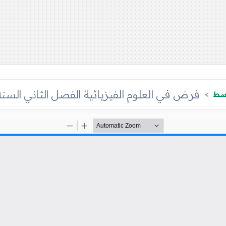
فرض في العلوم الفيزيائية الفصل الثاني السنة 
وسط