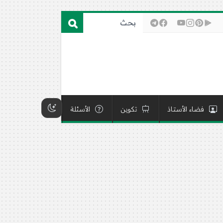
فضاء الأستاذ
تكوين
الأسئلة