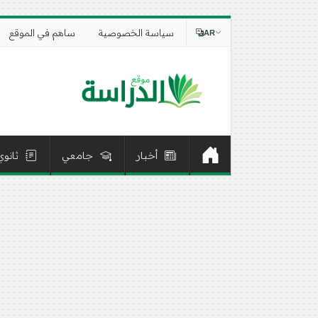
سياسة الخصوصية
ساهم في الموقع
AR
أخبار
جامعي
ثانوي