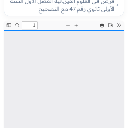
فرض في العلوم الفيزيائية الفصل الأول السنة
الأولى ثانوي رقم 47 مع التصحيح