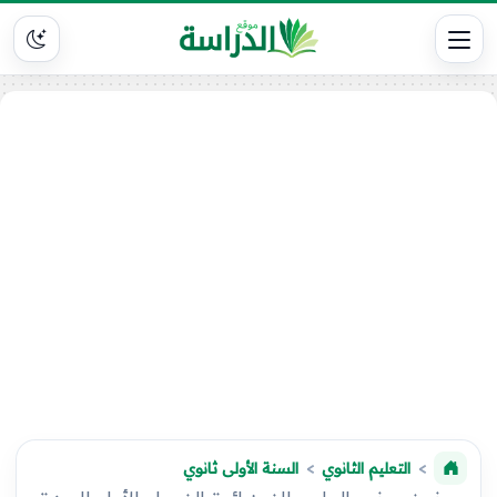
التعليم الثانوي
السنة الأولى ثانوي