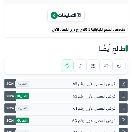
التعليقات
0
#فروض العلوم الفيزيائية 1 ثانوي ج م ع الفصل الأول
طالع أيضًا
فرض الفصل الأول رقم 63
2024
الحل
فرض الفصل الأول رقم 62
2024
الحل
فرض الفصل الأول رقم 61
2024
الحل
فرض الفصل الأول رقم 60
2024
الحل