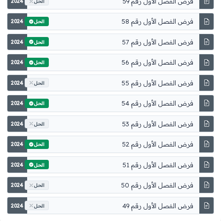
فرض الفصل الأول رقم 59
2024
الحل
فرض الفصل الأول رقم 58
2024
الحل
فرض الفصل الأول رقم 57
2024
الحل
فرض الفصل الأول رقم 56
2024
الحل
فرض الفصل الأول رقم 55
2024
الحل
فرض الفصل الأول رقم 54
2024
الحل
فرض الفصل الأول رقم 53
2024
الحل
فرض الفصل الأول رقم 52
2024
الحل
فرض الفصل الأول رقم 51
2024
الحل
فرض الفصل الأول رقم 50
2024
الحل
فرض الفصل الأول رقم 49
2024
الحل