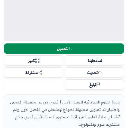
تحميل
معاينة
تكبير
تحديث
مشاركة
تبليغ
مادة العلوم الفيزيائية للسنة الأولى 1 ثانوي دروس مفصلة، فروض
واختبارات، تمارين محلولة: نموذج لإمتحان في الفصل الأول رقم
47- في مادة العلوم الفيزيائية مستوى السنة الأولى ثانوي جذع
مشترك علوم وتكنولوج...