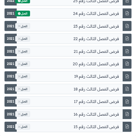
فرض الفصل الثالث رقم 25
2022
الحل
فرض الفصل الثالث رقم 24
2021
الحل
فرض الفصل الثالث رقم 23
2021
الحل
فرض الفصل الثالث رقم 22
2021
الحل
فرض الفصل الثالث رقم 21
2021
الحل
فرض الفصل الثالث رقم 20
2021
الحل
فرض الفصل الثالث رقم 19
2021
الحل
فرض الفصل الثالث رقم 18
2021
الحل
فرض الفصل الثالث رقم 17
2021
الحل
فرض الفصل الثالث رقم 16
2021
الحل
فرض الفصل الثالث رقم 15
2021
الحل