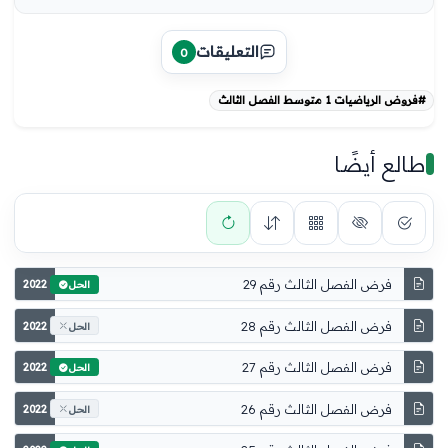
التعليقات
0
#فروض الرياضيات 1 متوسط الفصل الثالث
طالع أيضًا
فرض الفصل الثالث رقم 29
2022
الحل
فرض الفصل الثالث رقم 28
2022
الحل
فرض الفصل الثالث رقم 27
2022
الحل
فرض الفصل الثالث رقم 26
2022
الحل