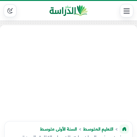
التعليم المتوسط
السنة الأولى متوسط