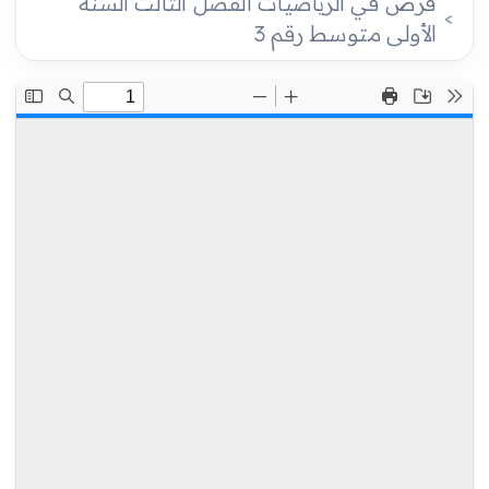
فرض في الرياضيات الفصل الثالث السنة
الأولى متوسط رقم 3