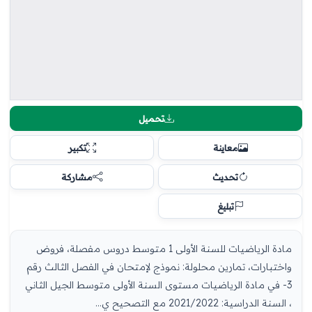
تحميل
معاينة
تكبير
تحديث
مشاركة
تبليغ
مادة الرياضيات للسنة الأولى 1 متوسط دروس مفصلة، فروض
واختبارات، تمارين محلولة: نموذج لإمتحان في الفصل الثالث رقم
3- في مادة الرياضيات مستوى السنة الأولى متوسط الجيل الثاني
، السنة الدراسية: 2021/2022 مع التصحيح ي...