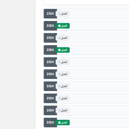
2024
الحل
2024
الحل
2024
الحل
2024
الحل
2024
الحل
2024
الحل
2024
الحل
2024
الحل
2024
الحل
2024
الحل