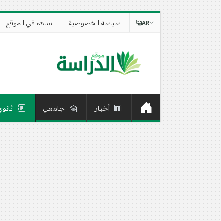
سياسة الخصوصية
ساهم في الموقع
AR
أخبار
جامعي
ثانوي