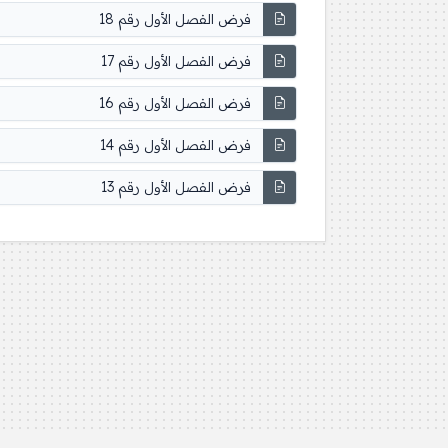
فرض الفصل الأول رقم 18
فرض الفصل الأول رقم 17
فرض الفصل الأول رقم 16
فرض الفصل الأول رقم 14
فرض الفصل الأول رقم 13