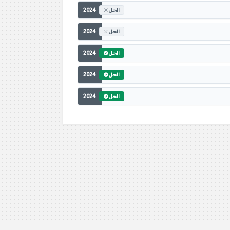
2024
الحل
2024
الحل
2024
الحل
2024
الحل
2024
الحل