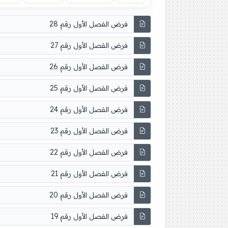
فرض الفصل الأول رقم 28
فرض الفصل الأول رقم 27
فرض الفصل الأول رقم 26
فرض الفصل الأول رقم 25
فرض الفصل الأول رقم 24
فرض الفصل الأول رقم 23
فرض الفصل الأول رقم 22
فرض الفصل الأول رقم 21
فرض الفصل الأول رقم 20
فرض الفصل الأول رقم 19