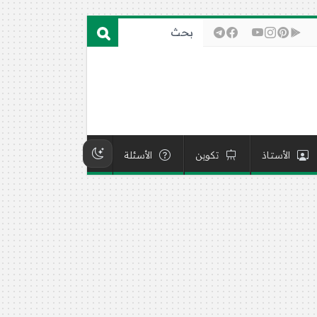
الأستاذ
تكوين
الأسئلة