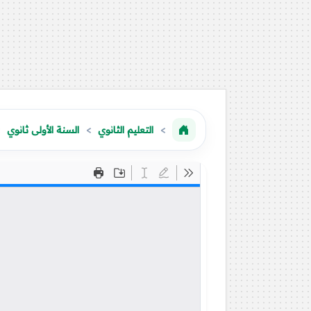
التعليم الثانوي
السنة الأولى ثانوي