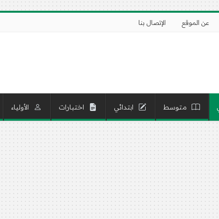
عن الموقع
الإتصال بنا
متوسط
ابتدائي
اختبارات
الأولياء