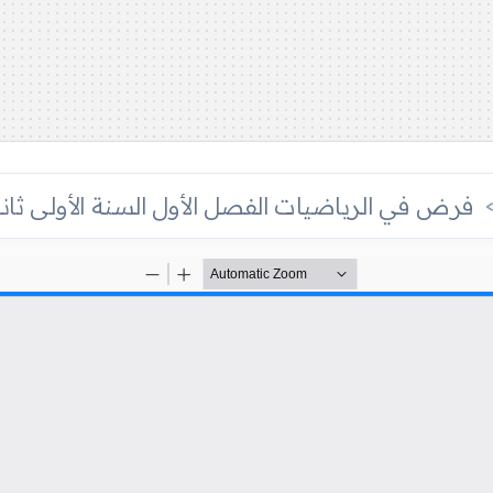
فرض في الرياضيات الفصل الأول السنة الأولى ثانوي