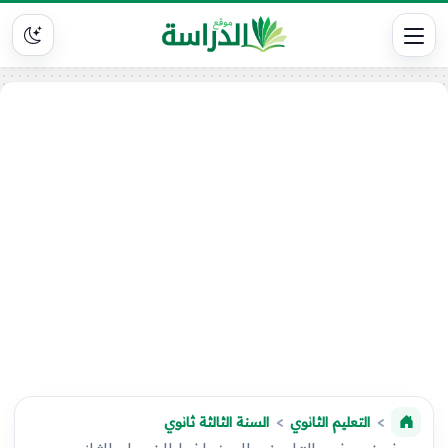
التعليم الثانوي
السنة الثالثة ثانوي