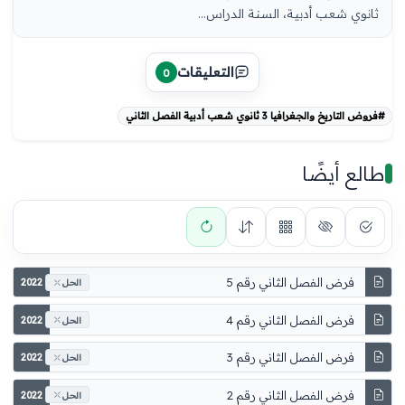
ثانوي شعب أدبية، السنة الدراس...
التعليقات
0
#فروض التاريخ والجغرافيا 3 ثانوي شعب أدبية الفصل الثاني
طالع أيضًا
فرض الفصل الثاني رقم 5
2022
الحل
فرض الفصل الثاني رقم 4
2022
الحل
فرض الفصل الثاني رقم 3
2022
الحل
فرض الفصل الثاني رقم 2
2022
الحل