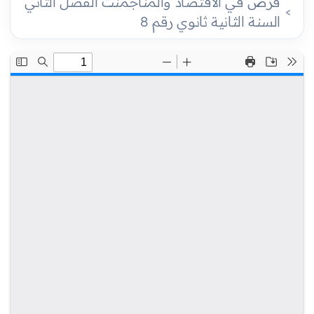
فرض في الاقتصاد والمناجمنت الفصل الثاني
السنة الثانية ثانوي رقم 8