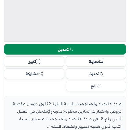
تحميل
معاينة
تكبير
تحديث
مشاركة
تبليغ
مادة الاقتصاد والمناجمنت للسنة الثانية 2 ثانوي دروس مفصلة،
فروض واختبارات، تمارين محلولة: نموذج لإمتحان في الفصل
الثاني رقم 8- في مادة الاقتصاد والمناجمنت مستوى السنة
الثانية ثانوي شعبة تسيير واقتصاد، السنة ...