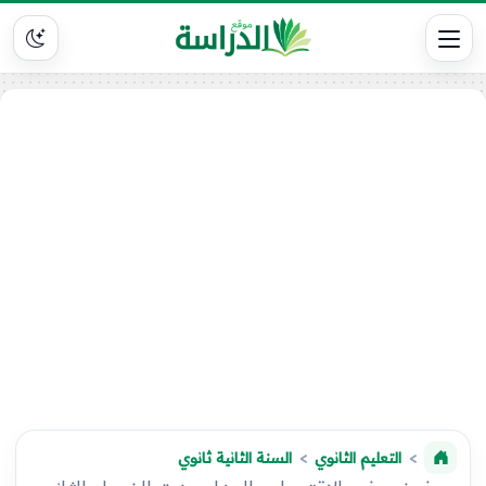
التعليم الثانوي
السنة الثانية ثانوي