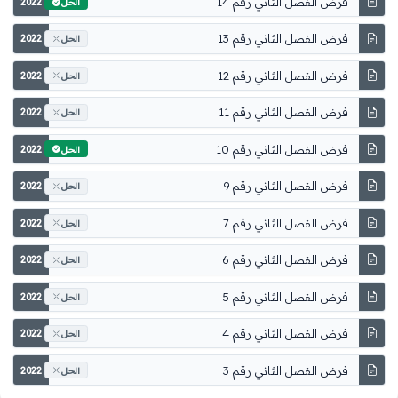
فرض الفصل الثاني رقم 14
2022
الحل
فرض الفصل الثاني رقم 13
2022
الحل
فرض الفصل الثاني رقم 12
2022
الحل
فرض الفصل الثاني رقم 11
2022
الحل
فرض الفصل الثاني رقم 10
2022
الحل
فرض الفصل الثاني رقم 9
2022
الحل
فرض الفصل الثاني رقم 7
2022
الحل
فرض الفصل الثاني رقم 6
2022
الحل
فرض الفصل الثاني رقم 5
2022
الحل
فرض الفصل الثاني رقم 4
2022
الحل
فرض الفصل الثاني رقم 3
2022
الحل