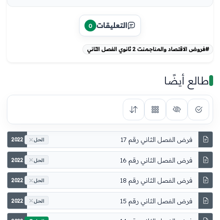
التعليقات
0
#فروض الاقتصاد والمناجمنت 2 ثانوي الفصل الثاني
طالع أيضًا
فرض الفصل الثاني رقم 17
2022
الحل
فرض الفصل الثاني رقم 16
2022
الحل
فرض الفصل الثاني رقم 18
2022
الحل
فرض الفصل الثاني رقم 15
2022
الحل