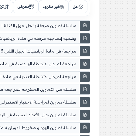
حل
غير مقروء
معرض
تر
وضعية إدماجية مرفقة في مادة الرياضيات 3 متوس
مراجعة في مادة الرياضيات الجيل الثاني 3 متوسط
مراجعة لميدان الانشطة الهندسية في مادة الريا
مراجعة لميدان الانشطة العددية في مادة الرياضي