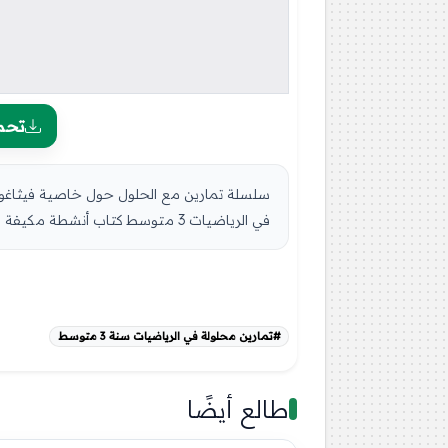
تحم
في الرياضيات 3 متوسط كتاب أنشطة مكيفة لجميع المقاطع التعليمية في مادة الرياضيات ...
#تمارين محلولة في الرياضيات سنة 3 متوسط
طالع أيضًا