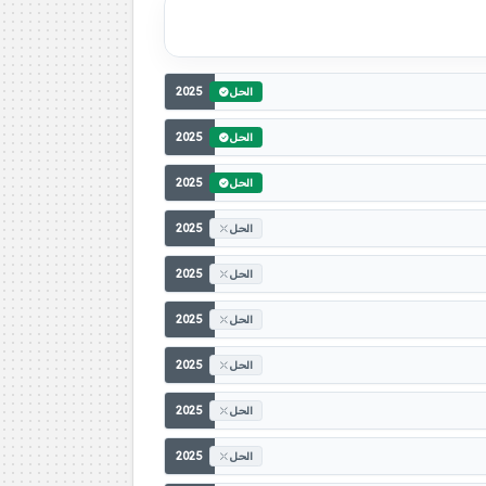
2025
الحل
2025
الحل
2025
الحل
2025
الحل
2025
الحل
2025
الحل
2025
الحل
2025
الحل
2025
الحل