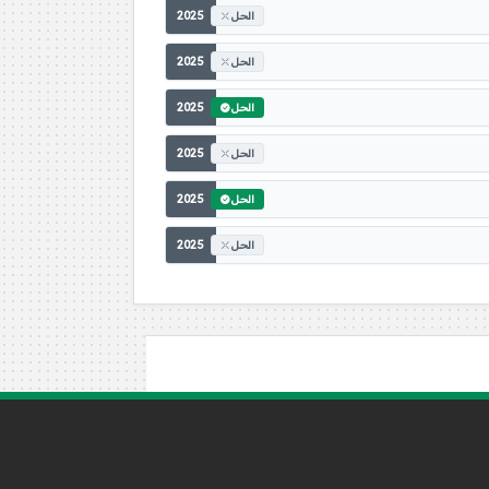
2025
الحل
2025
الحل
2025
الحل
2025
الحل
2025
الحل
2025
الحل