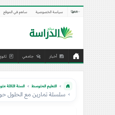
سياسة الخصوصية
ساهم في الموقع
AR
أخبار
جامعي
ثانوي
التعليم المتوسط
السنة الثالثة مت
سلسلة تمارين مع الحلول حول خ