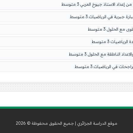
موقع الدراسة الجزائري | جميع الحقوق محفوظة © 2026