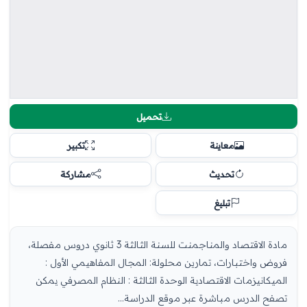
تحميل
معاينة
تكبير
تحديث
مشاركة
تبليغ
مادة الاقتصاد والمناجمنت للسنة الثالثة 3 ثانوي دروس مفصلة،
فروض واختبارات، تمارين محلولة: المجال المفاهيمي الأول :
الميكانيزمات الاقتصادية الوحدة الثالثة : النظام المصرفي يمكن
تصفح الدرس مباشرة عبر موقع الدراسة...