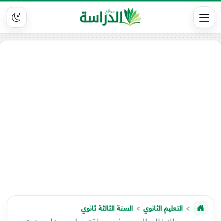
التعليم الثانوي
السنة الثالثة ثانوي