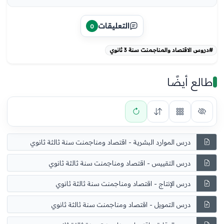
التعليقات
0
#دروس الاقتصاد والمناجمنت سنة 3 ثانوي
طالع أيضًا
درس الموارد البشرية - اقتصاد ومناجمنت سنة ثالثة ثانوي
درس التقييس - اقتصاد ومناجمنت سنة ثالثة ثانوي
درس الإنتاج - اقتصاد ومناجمنت سنة ثالثة ثانوي
درس التمويل - اقتصاد ومناجمنت سنة ثالثة ثانوي