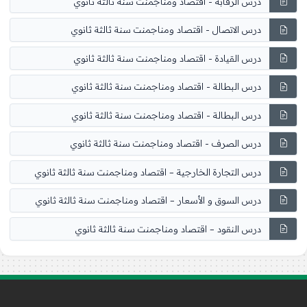
درس الرقابة - اقتصاد ومناجمنت سنة ثالثة ثانوي
درس الاتصال - اقتصاد ومناجمنت سنة ثالثة ثانوي
درس القيادة - اقتصاد ومناجمنت سنة ثالثة ثانوي
درس البطالة - اقتصاد ومناجمنت سنة ثالثة ثانوي
درس البطالة - اقتصاد ومناجمنت سنة ثالثة ثانوي
درس الصرف - اقتصاد ومناجمنت سنة ثالثة ثانوي
درس التجارة الخارجية – اقتصاد ومناجمنت سنة ثالثة ثانوي
درس السوق و الأسعار – اقتصاد ومناجمنت سنة ثالثة ثانوي
درس النقود – اقتصاد ومناجمنت سنة ثالثة ثانوي