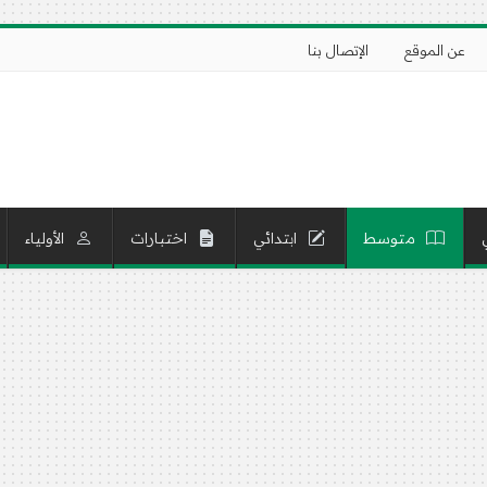
عن الموقع
الإتصال بنا
متوسط
ابتدائي
اختبارات
الأولياء