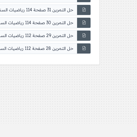
حل التمرين 31 صفحة 114 رياضيات السنة الثانية متوسط
حل التمرين 30 صفحة 114 رياضيات السنة الثانية متوسط
حل التمرين 29 صفحة 112 رياضيات السنة الثانية متوسط
حل التمرين 28 صفحة 112 رياضيات السنة الثانية متوسط