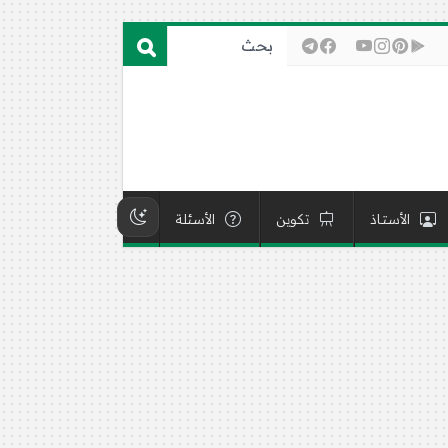
الأستاذ
تكوين
الأسئلة