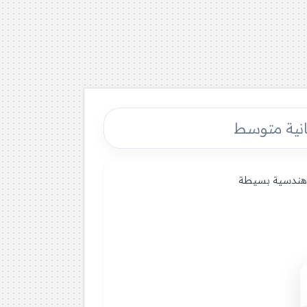
ل هندسية بسيطة