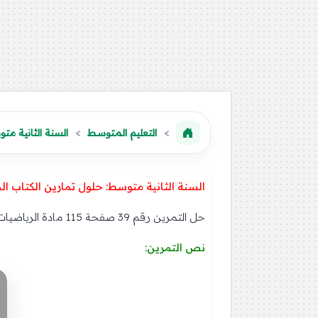
التعليم المتوسط
السنة الثانية مت
السنة الثانية متوسط: حلول تمارين الكتاب ال
حل التمرين رقم 39 صفحة 115 مادة الرياضيات للسنة الثانية متوسط الجيل الثاني: دائرة، قوس دائرة
نص التمرين
: