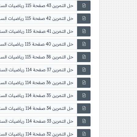
حل التمرين 43 صفحة 115 رياضيات السنة الثانية متوسط
حل التمرين 42 صفحة 115 رياضيات السنة الثانية متوسط
حل التمرين 41 صفحة 115 رياضيات السنة الثانية متوسط
حل التمرين 40 صفحة 115 رياضيات السنة الثانية متوسط
حل التمرين 38 صفحة 115 رياضيات السنة الثانية متوسط
حل التمرين 37 صفحة 114 رياضيات السنة الثانية متوسط
حل التمرين 36 صفحة 114 رياضيات السنة الثانية متوسط
حل التمرين 35 صفحة 114 رياضيات السنة الثانية متوسط
حل التمرين 34 صفحة 114 رياضيات السنة الثانية متوسط
حل التمرين 33 صفحة 114 رياضيات السنة الثانية متوسط
حل التمرين 32 صفحة 114 رياضيات السنة الثانية متوسط