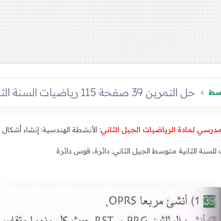
حل التمرين 39 صفحة 115 رياضيات السنة الثانية متوسط
وسط
مدرسي لمادة الرياضيات الجيل الثاني:
الأنشطة الهندسية: إنشاء أشكا