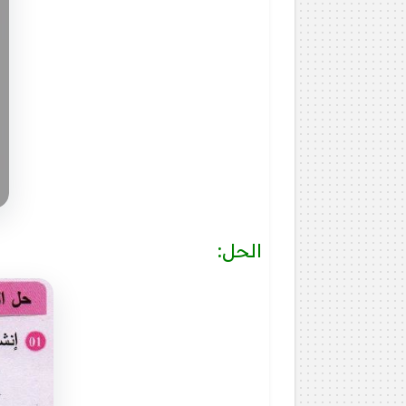
الحل: