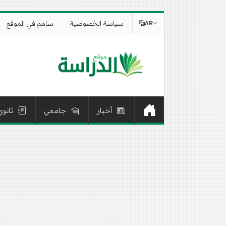
سياسة الخصوصية
ساهم في الموقع
AR
أخبار
جامعي
ثانوي