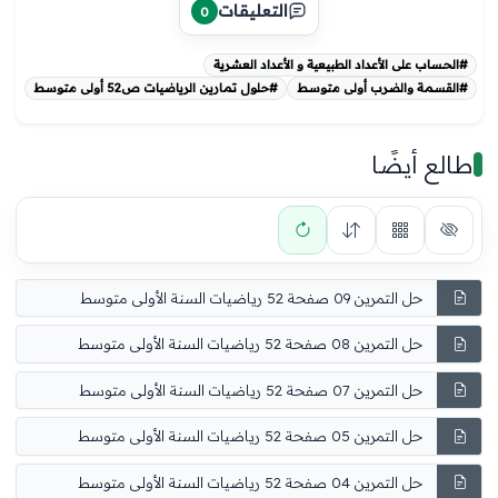
التعليقات
0
#الحساب على الأعداد الطبيعية و الأعداد العشرية
#القسمة والضرب أولى متوسط
#حلول تمارين الرياضيات ص52 أولى متوسط
طالع أيضًا
حل التمرين 09 صفحة 52 رياضيات السنة الأولى متوسط
حل التمرين 08 صفحة 52 رياضيات السنة الأولى متوسط
حل التمرين 07 صفحة 52 رياضيات السنة الأولى متوسط
حل التمرين 05 صفحة 52 رياضيات السنة الأولى متوسط
حل التمرين 04 صفحة 52 رياضيات السنة الأولى متوسط