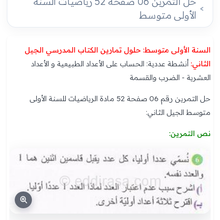
حل التمرين 06 صفحة 52 رياضيات السنة
الأولى متوسط
السنة الأولى متوسط: حلول تمارين الكتاب المدرسي الجيل
الثاني:
أنشطة عددية: الحساب على الأعداد الطبيعية و الأعداد
العشرية - الضرب والقسمة
حل التمرين رقم 06 صفحة 52 مادة الرياضيات للسنة الأولى
متوسط الجيل الثاني:
نص التمرين: