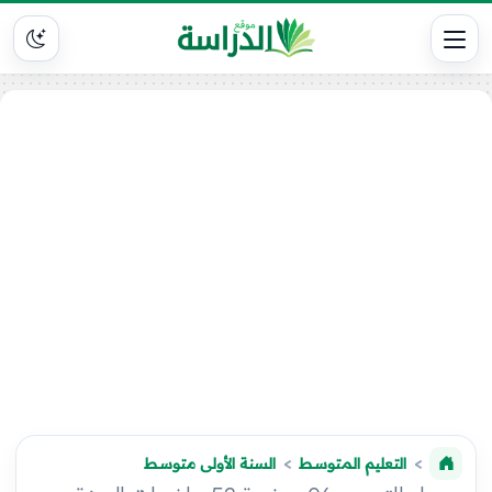
التعليم المتوسط
السنة الأولى متوسط