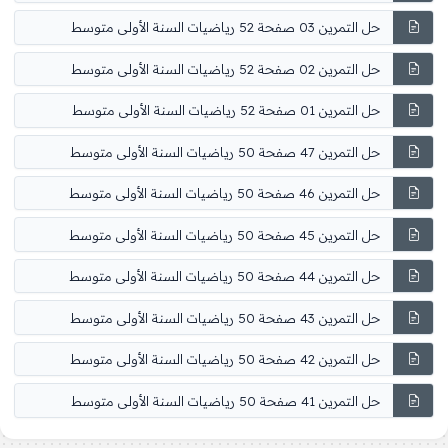
حل التمرين 03 صفحة 52 رياضيات السنة الأولى متوسط
حل التمرين 02 صفحة 52 رياضيات السنة الأولى متوسط
حل التمرين 01 صفحة 52 رياضيات السنة الأولى متوسط
حل التمرين 47 صفحة 50 رياضيات السنة الأولى متوسط
حل التمرين 46 صفحة 50 رياضيات السنة الأولى متوسط
حل التمرين 45 صفحة 50 رياضيات السنة الأولى متوسط
حل التمرين 44 صفحة 50 رياضيات السنة الأولى متوسط
حل التمرين 43 صفحة 50 رياضيات السنة الأولى متوسط
حل التمرين 42 صفحة 50 رياضيات السنة الأولى متوسط
حل التمرين 41 صفحة 50 رياضيات السنة الأولى متوسط