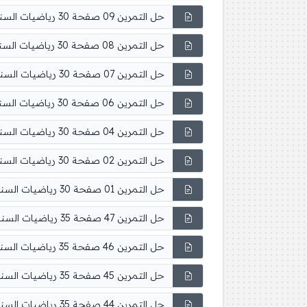
حل التمرين 09 صفحة 30 رياضيات السنة الثانية متوسط
حل التمرين 08 صفحة 30 رياضيات السنة الثانية متوسط
حل التمرين 07 صفحة 30 رياضيات السنة الثانية متوسط
حل التمرين 06 صفحة 30 رياضيات السنة الثانية متوسط
حل التمرين 04 صفحة 30 رياضيات السنة الثانية متوسط
حل التمرين 02 صفحة 30 رياضيات السنة الثانية متوسط
حل التمرين 01 صفحة 30 رياضيات السنة الثانية متوسط
حل التمرين 47 صفحة 35 رياضيات السنة الثانية متوسط
حل التمرين 46 صفحة 35 رياضيات السنة الثانية متوسط
حل التمرين 45 صفحة 35 رياضيات السنة الثانية متوسط
حل التمرين 44 صفحة 35 رياضيات السنة الثانية متوسط