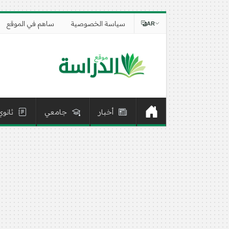
سياسة الخصوصية
ساهم في الموقع
AR
أخبار
جامعي
ثانوي