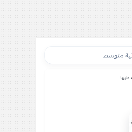
عليها