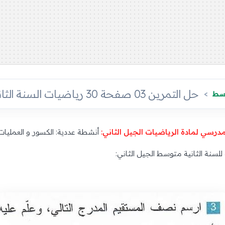
حل التمرين 03 صفحة 30 رياضيات السنة الثانية متوسط
وسط
مدرسي لمادة الرياضيات الجيل الثاني:
أنشطة عددية: الكسور و العمليات 