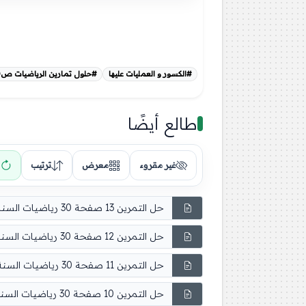
#الكسور و العمليات عليها
#حلول تمارين الرياضيات ص30 ثانية متوسط
طالع أيضًا
غير مقروء
معرض
ترتيب
حل التمرين 13 صفحة 30 رياضيات السنة الثانية متوسط
حل التمرين 12 صفحة 30 رياضيات السنة الثانية متوسط
حل التمرين 11 صفحة 30 رياضيات السنة الثانية متوسط
حل التمرين 10 صفحة 30 رياضيات السنة الثانية متوسط