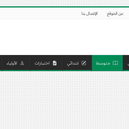
عن الموقع
الإتصال بنا
متوسط
ابتدائي
اختبارات
الأولياء