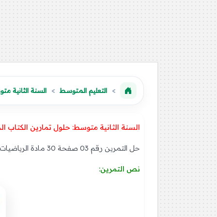
التعليم المتوسط
السنة الثانية مت
السنة الثانية متوسط: حلول تمارين الكتاب ال
حل التمرين رقم 03 صفحة 30 مادة الرياضيات للسنة الثانية متوسط الجيل الثاني:
نص التمرين: