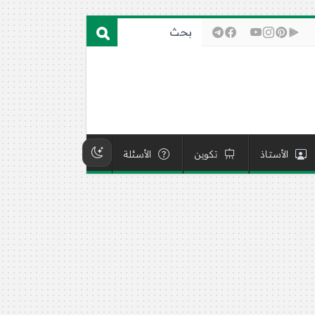
الأستاذ
تكوين
الأسئلة