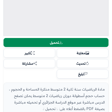
تحميل
معاينة
تكبير
تحديث
مشاركة
تبليغ
مادة الرياضيات سنة ثانية 2 متوسط مذكرة المساحة و الحجوم ،
حساب حجم أسطوانة دوران رياضيات 2 متوسط يمكن تصفح
الدرس مباشرة عبر موقع الدراسة الجزائري أو تحميله مباشرة
بصيغة PDF بالضغط أعلاه على: .: تحميل :.