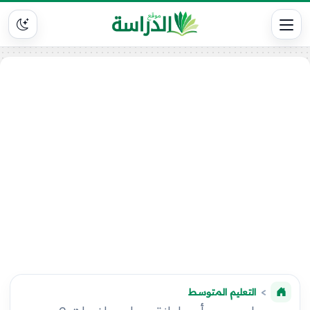
التعليم المتوسط