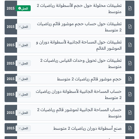
2015
الحل
2015
الحل
2015
الحل
2015
الحل
2015
الحل
2015
الحل
2015
الحل
2015
الحل