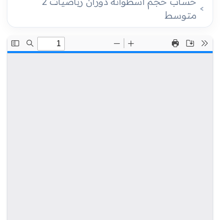
حساب حجم أسطوانة دوران رياضيات 2
متوسط