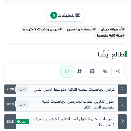
التعليقات
0
#أسطوانة دوران
#المساحة و الحجوم
#دروس رياضيات 2 متوسط
#سنة ثانية متوسط
طالع أيضًا
كراس الرياضيات للسنة الثانية متوسط الجيل الثاني
2020
الحل
2018
الحل
2015
الحل