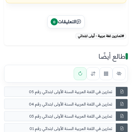
التعليقات
0
#تمارين لغة عربية - أولى ابتدائي
طالع أيضًا
تمارين في اللغة العربية السنة الأولى ابتدائي رقم 05
تمارين في اللغة العربية السنة الأولى ابتدائي رقم 04
تمارين في اللغة العربية السنة الأولى ابتدائي رقم 03
تمارين في اللغة العربية السنة الأولى ابتدائي رقم 01