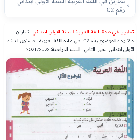
تمارين في اللغة العربية السنة الأولى ابتدائي
رقم 02
تمارين في مادة اللغة العربية للسنة الأولى ابتدائي :
تمارين
مقترحة الموضوع رقم 02- في مادة اللغة العربية ، مستوى السنة
الأولى ابتدائي الجيل الثاني ، السنة الدراسية: 2021/2022