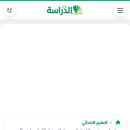
التعليم الابتدائي