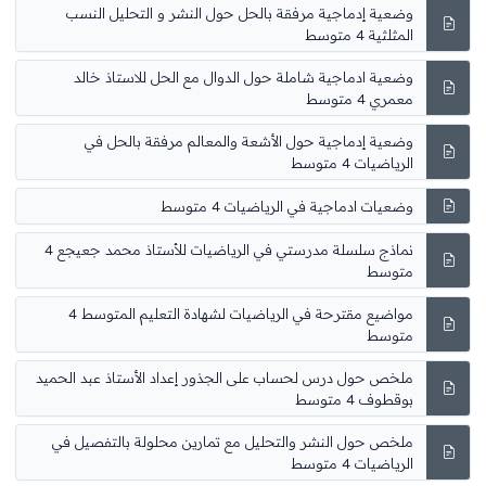
وضعية إدماجية مرفقة بالحل حول النشر و التحليل النسب
المثلثية 4 متوسط
وضعية ادماجية شاملة حول الدوال مع الحل للاستاذ خالد
معمري 4 متوسط
وضعية إدماجية حول الأشعة والمعالم مرفقة بالحل في
الرياضيات 4 متوسط
وضعيات ادماجية في الرياضيات 4 متوسط
نماذج سلسلة مدرستي في الرياضيات للأستاذ محمد جعيجع 4
متوسط
مواضيع مقترحة في الرياضيات لشهادة التعليم المتوسط 4
متوسط
ملخص حول درس لحساب على الجذور إعداد الأستاذ عبد الحميد
بوقطوف 4 متوسط
ملخص حول النشر والتحليل مع تمارين محلولة بالتفصيل في
الرياضيات 4 متوسط