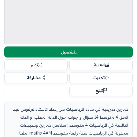
تحميل
معاينة
تكبير
تحديث
مشاركة
تبليغ
تمارين تدريبية في مادة الرياضيات من إعداد الأستاذ فرقوس عبد
الحق 4 متوسط 14 سؤال و جواب حول الدالة الخطية و الدالة
التالفية في الرياضيات 4 متوسط : سلاسل تمارين وتطبيقات
محلولة في الرياضيات سنة رابعة متوسط maths 4AM: ملفا...