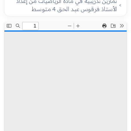
تمارين تدريبية في مادة الرياضيات من إعداد
الأستاذ فرقوس عبد الحق 4 متوسط