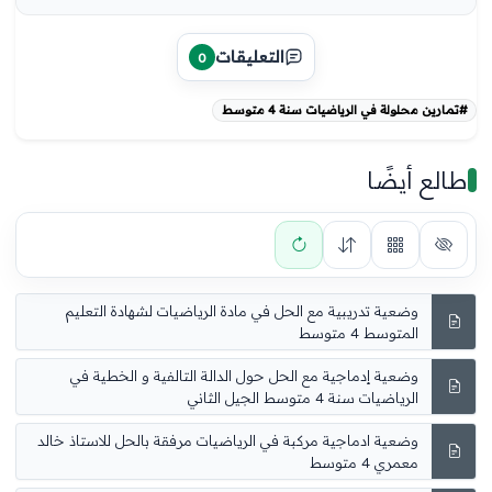
التعليقات
0
#تمارين محلولة في الرياضيات سنة 4 متوسط
طالع أيضًا
وضعية تدريبية مع الحل في مادة الرياضيات لشهادة التعليم
المتوسط 4 متوسط
وضعية إدماجية مع الحل حول الدالة التالفية و الخطية في
الرياضيات سنة 4 متوسط الجيل الثاني
وضعية ادماجية مركبة في الرياضيات مرفقة بالحل للاستاذ خالد
معمري 4 متوسط