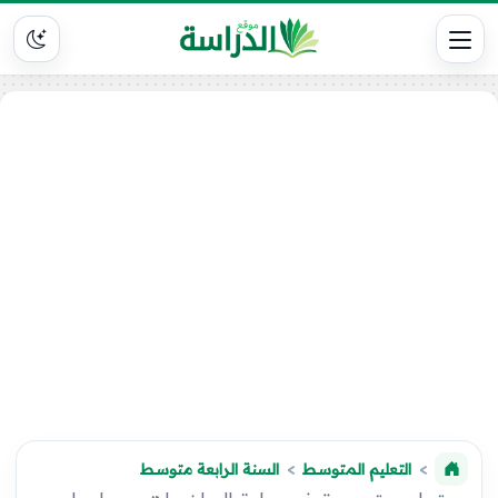
التعليم المتوسط
السنة الرابعة متوسط