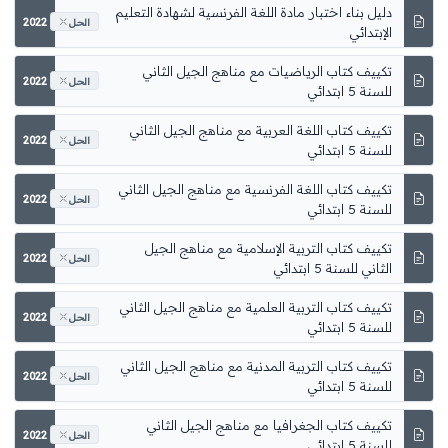
2022
الحل
2022
الحل
2022
الحل
2022
الحل
2022
الحل
2022
الحل
2022
الحل
2022
الحل