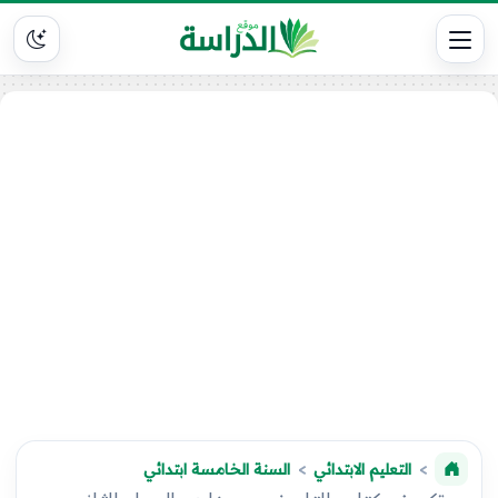
التعليم الابتدائي
السنة الخامسة ابتدائي