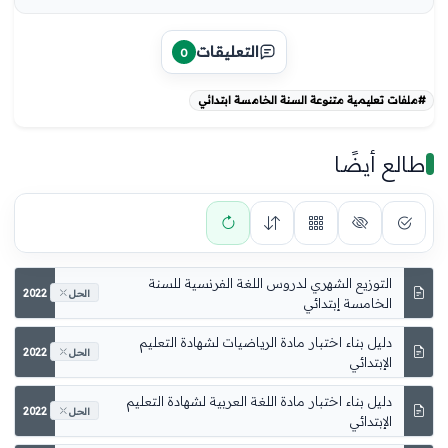
التعليقات
0
#ملفات تعليمية متنوعة السنة الخامسة ابتدائي
طالع أيضًا
2022
الحل
2022
الحل
2022
الحل