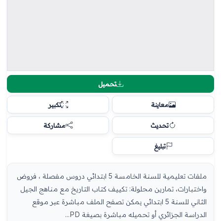
تحميل
معاينة
تكبير
تحديث
مشاركة
تبليغ
ملفات تعليمية للسنة الخامسة 5 ابتدائي دروس مفصلة ، فروض
واختبارات، تمارين محلولة: تكييف كتاب التاريخ مع مناهج الجيل
الثاني للسنة 5 ابتدائي يمكن تصفح الملف مباشرة عبر موقع
الدراسة الجزائري أو تحميله مباشرة بصيغة PD...