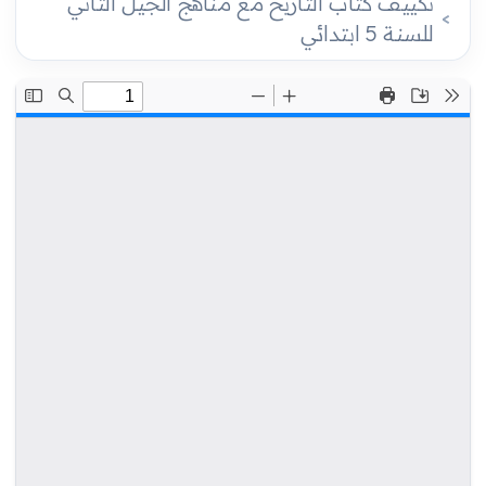
تكييف كتاب التاريخ مع مناهج الجيل الثاني
للسنة 5 ابتدائي