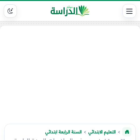
التعليم الابتدائي
السنة الرابعة ابتدائي