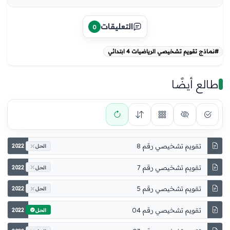
التعليقات
0
#نماذج تقويم تشخيصي الرياضيات 4 ابتدائي
طالع أيضًا
تقويم تشخيصي رقم 8
2022
الحل
تقويم تشخيصي رقم 7
2022
الحل
تقويم تشخيصي رقم 5
2022
الحل
تقويم تشخيصي رقم 04
2022
الحل