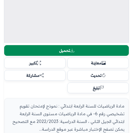
تحميل
معاينة
تكبير
تحديث
مشاركة
تبليغ
مادة الرياضيات للسنة الرابعة ابتدائي : نموذج لإمتحان تقويم
تشخيصي رقم 6- في مادة الرياضيات مستوى السنة الرابعة
ابتدائي الجيل الثاني ، السنة الدراسية: 2022/2023 مع التصحيح
يمكن تصفح الإختبار مباشرة عبر موقع الدراسة...