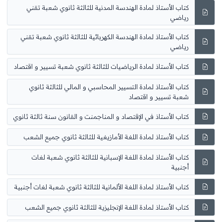
كتاب الأستاذ لمادة الهندسة المدنية للثالثة ثانوي شعبة تقني
رياضي
كتاب الأستاذ لمادة الهندسة الكهربائية للثالثة ثانوي شعبة تقني
رياضي
كتاب الأستاذ لمادة الرياضيات للثالثة ثانوي شعبة تسيير و اقتصاد
كتاب الأستاذ لمادة التسيير المحاسبي و المالي للثالثة ثانوي
شعبة تسيير و اقتصاد
كتاب الأستاذ في الإقتصاد و المناجمنت و القانون سنة ثالثة ثانوي
كتاب الأستاذ لمادة اللغة الأمازيغية للثالثة ثانوي جميع الشعب
كتاب الأستاذ لمادة اللغة الإسبانية للثالثة ثانوي شعبة لغات
أجنبية
كتاب الأستاذ لمادة اللغة الألمانية للثالثة ثانوي شعبة لغات أجنبية
كتاب الأستاذ لمادة اللغة الإنجليزية للثالثة ثانوي جميع الشعب