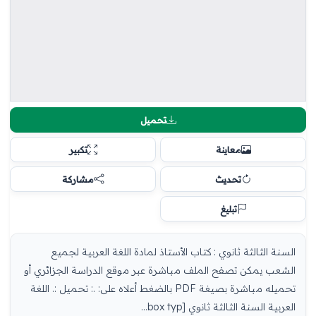
تحميل
معاينة
تكبير
تحديث
مشاركة
تبليغ
السنة الثالثة ثانوي : كتاب الأستاذ لمادة اللغة العربية لجميع
الشعب يمكن تصفح الملف مباشرة عبر موقع الدراسة الجزائري أو
تحميله مباشرة بصيغة PDF بالضغط أعلاه على: .: تحميل :. اللغة
العربية السنة الثالثة ثانوي [box typ...