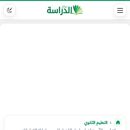
التعليم الثانوي