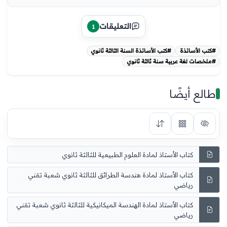
التعليقات
1
#كتب الأساتذة
#كتب الأساتذة السنة الثالثة ثانوي
#ملخصات لغة عربية سنة ثالثة ثانوي
طالع أيضًا
كتاب الأستاذ لمادة العلوم الطبيعية للثالثة ثانوي
كتاب الأستاذ لمادة هندسة الطرائق للثالثة ثانوي شعبة تقني
رياضي
كتاب الأستاذ لمادة الهندسة الميكانيكية للثالثة ثانوي شعبة تقني
رياضي