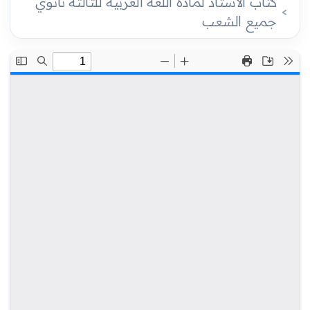
كتاب الأستاذ لمادة اللغة العربية للثالثة ثانوي
جميع الشعب