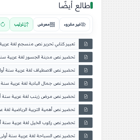
طالع أيضًا
غير مقروء
معرض
ترتيب
تعبير كتابي تحرير نص منسجم لغة عربي
تحضير نص مدينة الجسور لغة عربية سن
تحضير نص الاصطياف لغة عربية سنة أو
تحضير نص جمال البادية لغة عربية سنة
تحضير نص مرض زينب لغة عربية سنة 
تحضير نص أهمية التربية الرياضية لغة 
تحضير نص ركوب الخيل لغة عربية سنة 
تحضير نص السباحة لغة عربية سنة أول