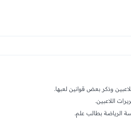
اعبين وذكر بعض قوانين لعبها.
رات اللاعبين.
سة الرياضة بطالب علم.