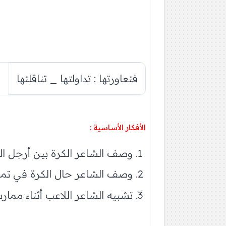
فتعاورتها : تداولتها _ تناقلتها
الأفكار الأساسية :
وصف الشاعر الكرة بين أرجل الل
وصف الشاعر حال الكرة في تمري
تشبيه الشاعر اللاعب أثناء ممار