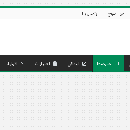
عن الموقع
الإتصال بنا
متوسط
ابتدائي
اختبارات
الأولياء