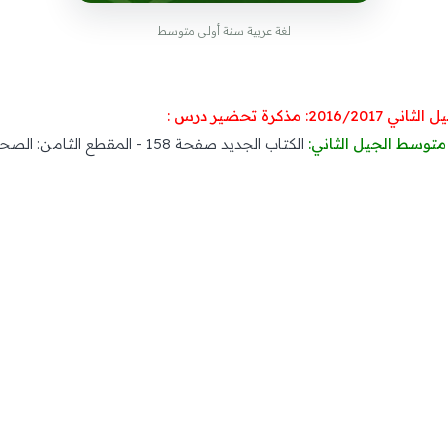
لغة عربية سنة أولى متوسط
متوسط الجيل الثاني:
الكتاب الجديد صفحة 158 - المقطع الثامن: الصحة و الرياضة.