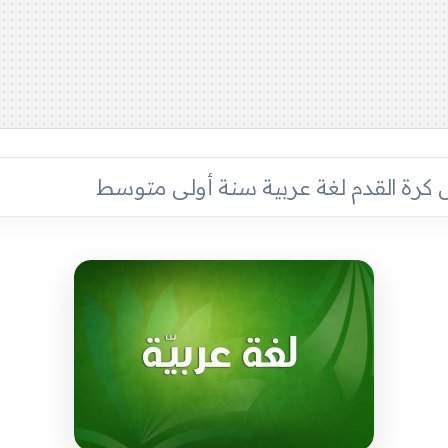
رة القدم لغة عربية سنة أولى متوسط