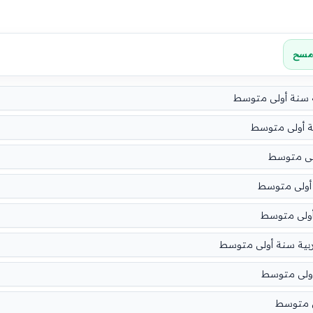
مسح
ة سنة أولى متوسط
ة أولى متوسط
لى متوسط
 أولى متوسط
أولى متوسط
عربية سنة أولى متوسط
أولى متوسط
ى متوسط