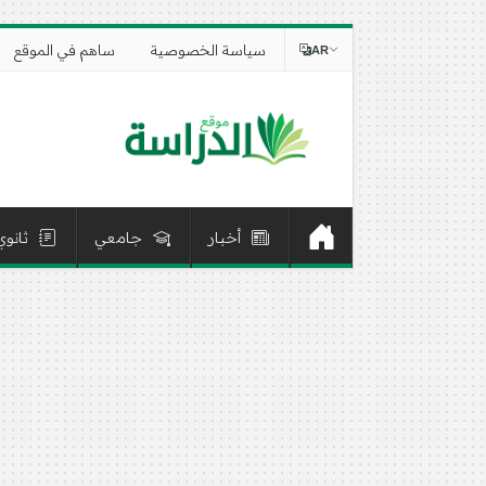
سياسة الخصوصية
ساهم في الموقع
AR
أخبار
جامعي
ثانوي