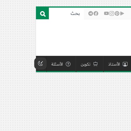
الأستاذ
تكوين
الأسئلة