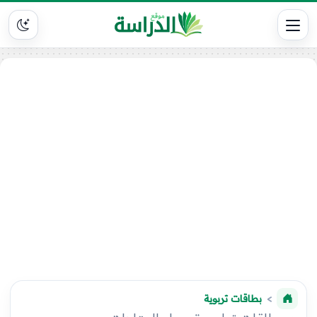
بطاقات تربوية