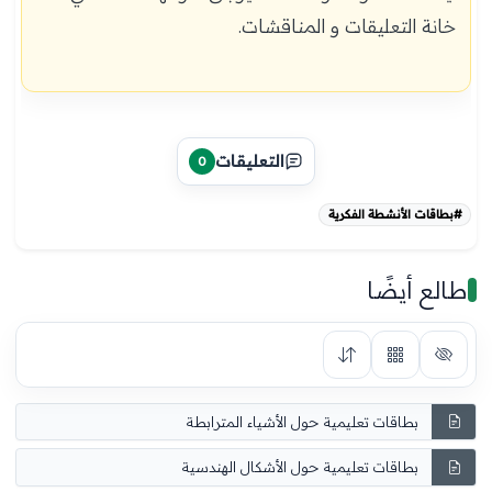
خانة التعليقات و المناقشات.
التعليقات
0
#بطاقات الأنشطة الفكرية
طالع أيضًا
بطاقات تعليمية حول الأشياء المترابطة
بطاقات تعليمية حول الأشكال الهندسية