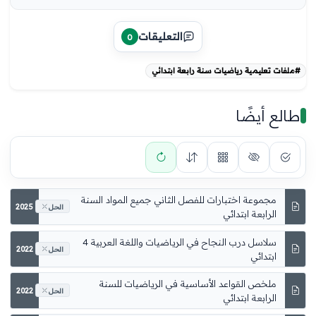
التعليقات
0
#ملفات تعليمية رياضيات سنة رابعة ابتدائي
طالع أيضًا
مجموعة اختبارات للفصل الثاني جميع المواد السنة
2025
الحل
الرابعة ابتدائي
2022
الحل
ملخص القواعد الأساسية في الرياضيات للسنة
2022
الحل
الرابعة ابتدائي