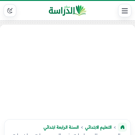
التعليم الابتدائي
السنة الرابعة ابتدائي