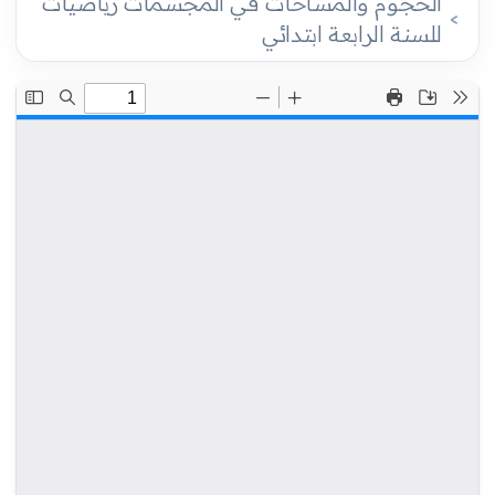
الحجوم والمساحات في المجسمات رياضيات
للسنة الرابعة ابتدائي