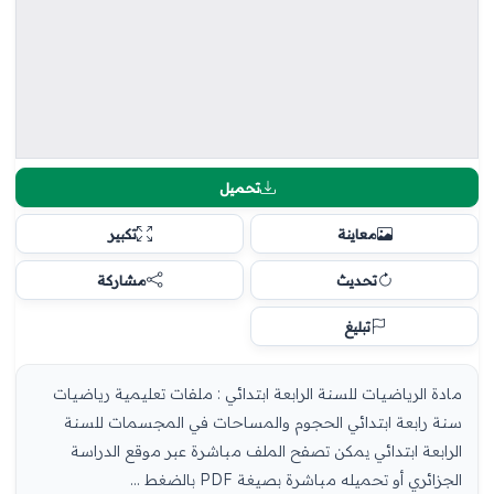
تحميل
معاينة
تكبير
تحديث
مشاركة
تبليغ
مادة الرياضيات للسنة الرابعة ابتدائي : ملفات تعليمية رياضيات
سنة رابعة ابتدائي الحجوم والمساحات في المجسمات للسنة
الرابعة ابتدائي يمكن تصفح الملف مباشرة عبر موقع الدراسة
الجزائري أو تحميله مباشرة بصيغة PDF بالضغط ...