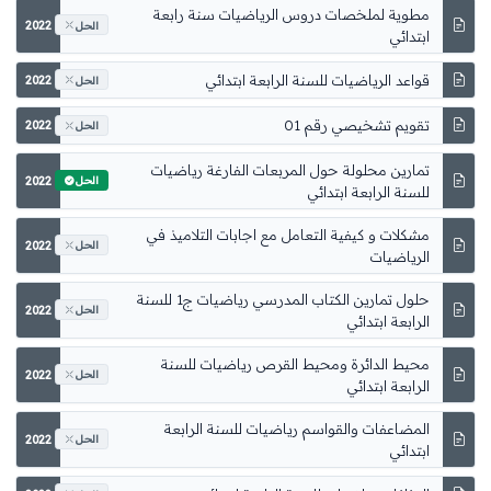
مطوية لملخصات دروس الرياضيات سنة رابعة
2022
الحل
ابتدائي
قواعد الرياضيات للسنة الرابعة ابتدائي
2022
الحل
تقويم تشخيصي رقم 01
2022
الحل
2022
الحل
مشكلات و كيفية التعامل مع اجابات التلاميذ في
2022
الحل
الرياضيات
2022
الحل
محيط الدائرة ومحيط القرص رياضيات للسنة
2022
الحل
الرابعة ابتدائي
2022
الحل