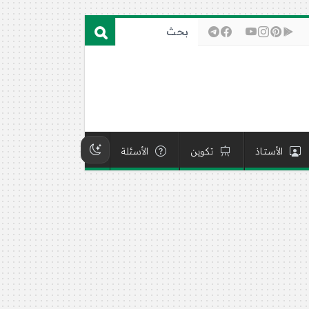
الأستاذ
تكوين
الأسئلة