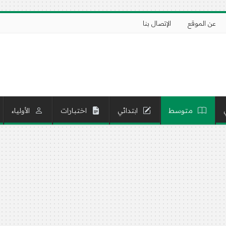
عن الموقع
الإتصال بنا
متوسط
ابتدائي
اختبارات
الأولياء