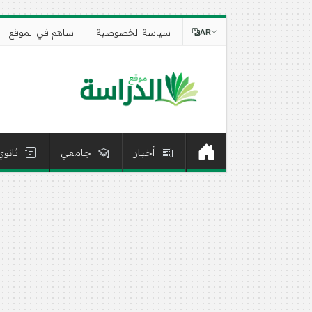
سياسة الخصوصية
ساهم في الموقع
AR
أخبار
جامعي
ثانوي