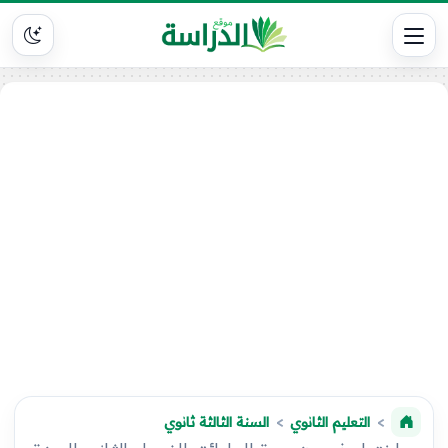
التعليم الثانوي
السنة الثالثة ثانوي