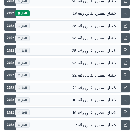
اختبار الفصل الثاني رقم 30
2022
الحل
اختبار الفصل الثاني رقم 29
2022
الحل
اختبار الفصل الثاني رقم 26
2022
الحل
اختبار الفصل الثاني رقم 24
2022
الحل
اختبار الفصل الثاني رقم 25
2022
الحل
اختبار الفصل الثاني رقم 23
2022
الحل
اختبار الفصل الثاني رقم 22
2022
الحل
اختبار الفصل الثاني رقم 21
2022
الحل
اختبار الفصل الثاني رقم 18
2022
الحل
اختبار الفصل الثاني رقم 16
2022
الحل
اختبار الفصل الثاني رقم 19
2022
الحل