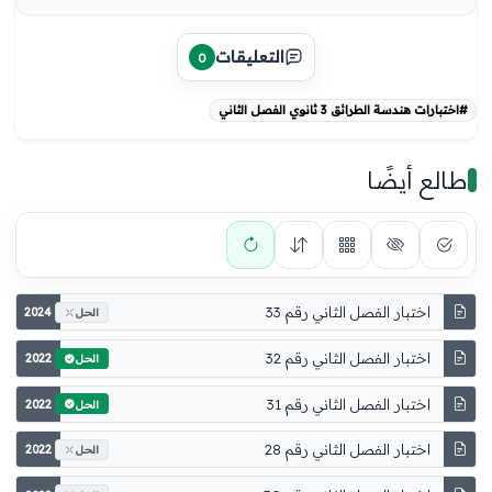
التعليقات
0
#اختبارات هندسة الطرائق 3 ثانوي الفصل الثاني
طالع أيضًا
اختبار الفصل الثاني رقم 33
2024
الحل
اختبار الفصل الثاني رقم 32
2022
الحل
اختبار الفصل الثاني رقم 31
2022
الحل
اختبار الفصل الثاني رقم 28
2022
الحل