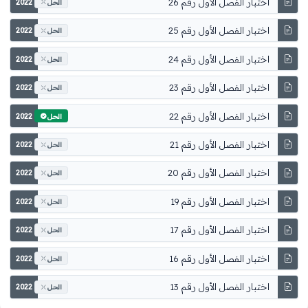
اختبار الفصل الأول رقم 26
2022
الحل
اختبار الفصل الأول رقم 25
2022
الحل
اختبار الفصل الأول رقم 24
2022
الحل
اختبار الفصل الأول رقم 23
2022
الحل
اختبار الفصل الأول رقم 22
2022
الحل
اختبار الفصل الأول رقم 21
2022
الحل
اختبار الفصل الأول رقم 20
2022
الحل
اختبار الفصل الأول رقم 19
2022
الحل
اختبار الفصل الأول رقم 17
2022
الحل
اختبار الفصل الأول رقم 16
2022
الحل
اختبار الفصل الأول رقم 13
2022
الحل