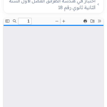
اختبار في هندسة الطرائق الفصل الأول السنة
الثانية ثانوي رقم 18