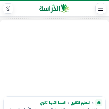
التعليم الثانوي
السنة الثانية ثانوي