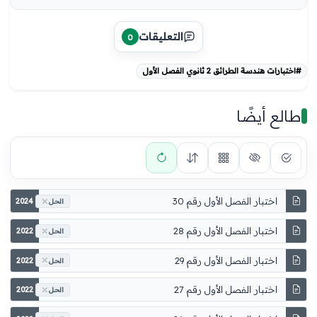
التعليقات
0
#اختبارات هندسة الطرائق 2 ثانوي الفصل الأول
طالع أيضًا
اختبار الفصل الأول رقم 30
2024
الحل
اختبار الفصل الأول رقم 28
2022
الحل
اختبار الفصل الأول رقم 29
2022
الحل
اختبار الفصل الأول رقم 27
2022
الحل