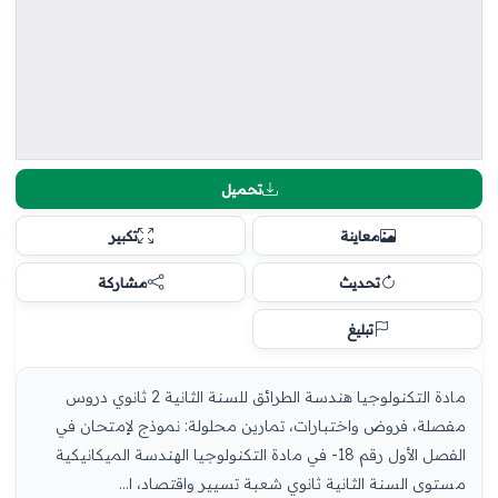
تحميل
معاينة
تكبير
تحديث
مشاركة
تبليغ
مادة التكنولوجيا هندسة الطرائق للسنة الثانية 2 ثانوي دروس
مفصلة، فروض واختبارات، تمارين محلولة: نموذج لإمتحان في
الفصل الأول رقم 18- في مادة التكنولوجيا الهندسة الميكانيكية
مستوى السنة الثانية ثانوي شعبة تسيير واقتصاد، ا...