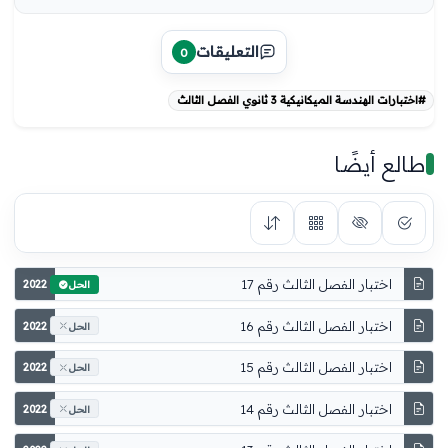
التعليقات
0
#اختبارات الهندسة الميكانيكية 3 ثانوي الفصل الثالث
طالع أيضًا
اختبار الفصل الثالث رقم 17
2022
الحل
اختبار الفصل الثالث رقم 16
2022
الحل
اختبار الفصل الثالث رقم 15
2022
الحل
اختبار الفصل الثالث رقم 14
2022
الحل