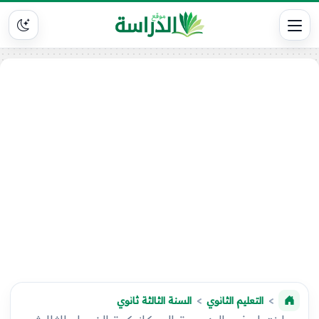
التعليم الثانوي
السنة الثالثة ثانوي