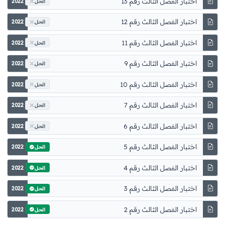
اختبار الفصل الثالث رقم 13
2022
الحل
اختبار الفصل الثالث رقم 12
2022
الحل
اختبار الفصل الثالث رقم 11
2022
الحل
اختبار الفصل الثالث رقم 9
2022
الحل
اختبار الفصل الثالث رقم 10
2022
الحل
اختبار الفصل الثالث رقم 7
2022
الحل
اختبار الفصل الثالث رقم 6
2022
الحل
اختبار الفصل الثالث رقم 5
2022
الحل
اختبار الفصل الثالث رقم 4
2022
الحل
اختبار الفصل الثالث رقم 3
2022
الحل
اختبار الفصل الثالث رقم 2
2022
الحل