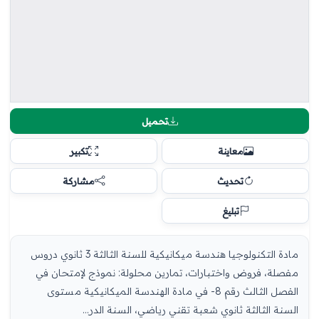
تحميل
معاينة
تكبير
تحديث
مشاركة
تبليغ
مادة التكنولوجيا هندسة ميكانيكية للسنة الثالثة 3 ثانوي دروس
مفصلة، فروض واختبارات، تمارين محلولة: نموذج لإمتحان في
الفصل الثالث رقم 8- في مادة الهندسة الميكانيكية مستوى
السنة الثالثة ثانوي شعبة تقني رياضي، السنة الدر...