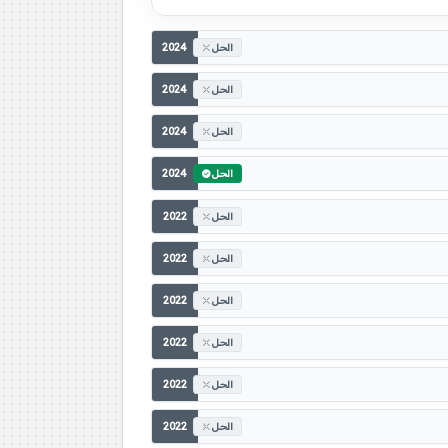
2024
الحل
2024
الحل
2024
الحل
2024
الحل
2022
الحل
2022
الحل
2022
الحل
2022
الحل
2022
الحل
2022
الحل