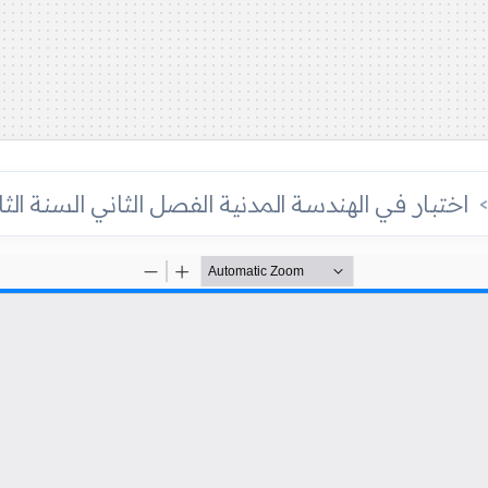
اختبار في الهندسة المدنية الفصل الثاني السنة الثان