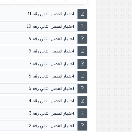
اختبار الفصل الثاني رقم 11
اختبار الفصل الثاني رقم 10
اختبار الفصل الثاني رقم 9
اختبار الفصل الثاني رقم 8
اختبار الفصل الثاني رقم 7
اختبار الفصل الثاني رقم 6
اختبار الفصل الثاني رقم 5
اختبار الفصل الثاني رقم 4
اختبار الفصل الثاني رقم 3
اختبار الفصل الثاني رقم 2