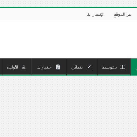
عن الموقع
الإتصال بنا
متوسط
ابتدائي
اختبارات
الأولياء