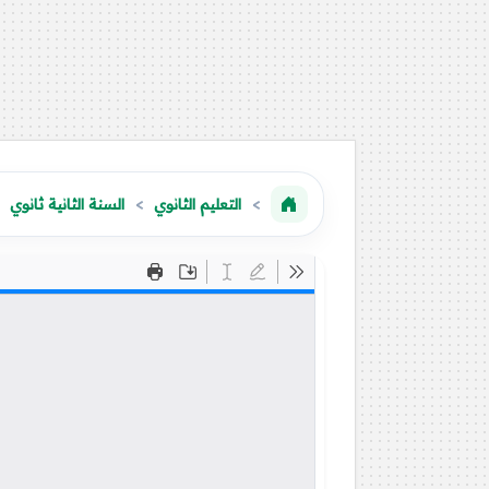
التعليم الثانوي
السنة الثانية ثانوي