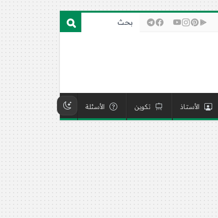
الأستاذ
تكوين
الأسئلة