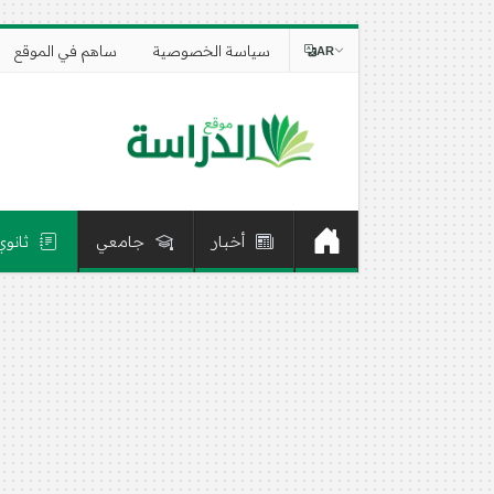
سياسة الخصوصية
ساهم في الموقع
AR
أخبار
جامعي
ثانوي