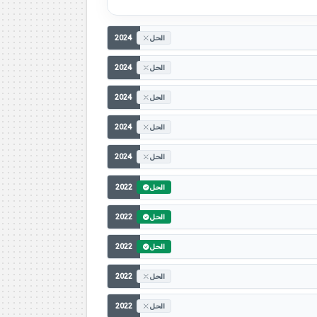
2024
الحل
2024
الحل
2024
الحل
2024
الحل
2024
الحل
2022
الحل
2022
الحل
2022
الحل
2022
الحل
2022
الحل