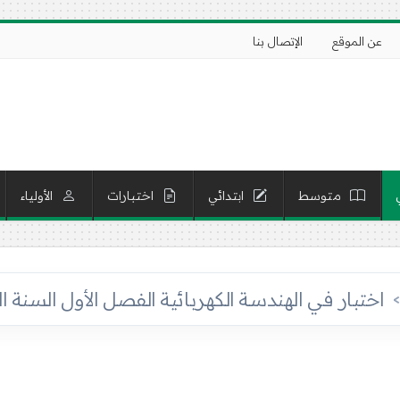
عن الموقع
الإتصال بنا
متوسط
ابتدائي
اختبارات
الأولياء
اختبار في الهندسة الكهربائية الفصل الأول السنة الثالثة ثانو