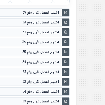
اختبار الفصل الأول رقم 39
اختبار الفصل الأول رقم 38
اختبار الفصل الأول رقم 37
اختبار الفصل الأول رقم 36
اختبار الفصل الأول رقم 35
اختبار الفصل الأول رقم 34
اختبار الفصل الأول رقم 33
اختبار الفصل الأول رقم 32
اختبار الفصل الأول رقم 31
اختبار الفصل الأول رقم 30