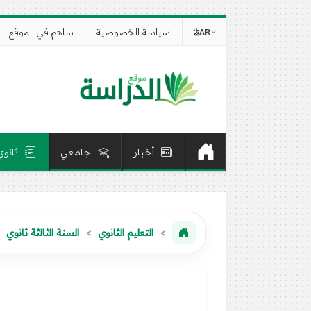
سياسة الخصوصية
ساهم في الموقع
AR
أخبار
جامعي
ثانوي
التعليم الثانوي
السنة الثالثة ثانوي