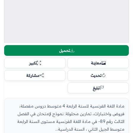
تحميل
معاينة
تكبير
تحديث
مشاركة
تبليغ
مادة اللغة الفرنسية للسنة الرابعة 4 متوسط دروس مفصلة،
فروض واختبارات، تمارين محلولة: نموذج لإمتحان في الفصل
الثالث رقم 89- في مادة اللغة الفرنسية مستوى السنة الرابعة
متوسط الجيل الثاني ، السنة الدراسية...