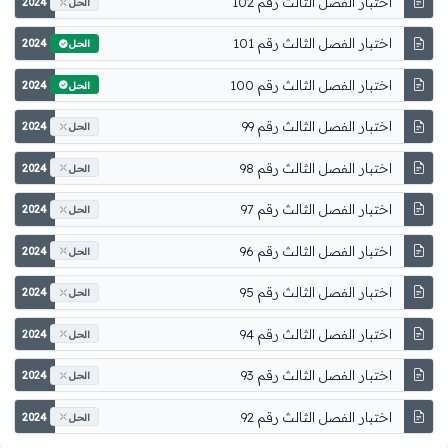
اختبار الفصل الثالث رقم 102
2024
الحل
اختبار الفصل الثالث رقم 101
2024
الحل
اختبار الفصل الثالث رقم 100
2024
الحل
اختبار الفصل الثالث رقم 99
2024
الحل
اختبار الفصل الثالث رقم 98
2024
الحل
اختبار الفصل الثالث رقم 97
2024
الحل
اختبار الفصل الثالث رقم 96
2024
الحل
اختبار الفصل الثالث رقم 95
2024
الحل
اختبار الفصل الثالث رقم 94
2024
الحل
اختبار الفصل الثالث رقم 93
2024
الحل
اختبار الفصل الثالث رقم 92
2024
الحل