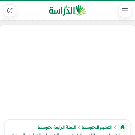
التعليم المتوسط
السنة الرابعة متوسط