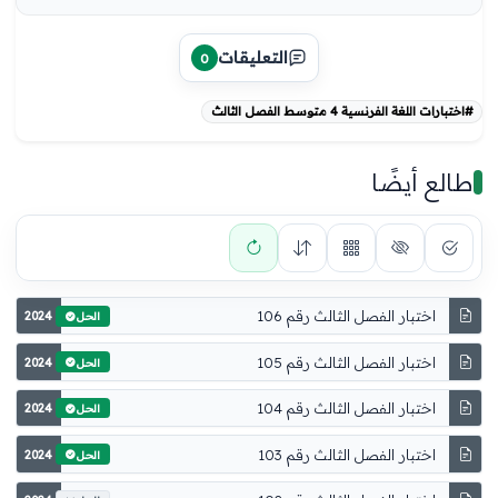
التعليقات
0
#اختبارات اللغة الفرنسية 4 متوسط الفصل الثالث
طالع أيضًا
اختبار الفصل الثالث رقم 106
2024
الحل
اختبار الفصل الثالث رقم 105
2024
الحل
اختبار الفصل الثالث رقم 104
2024
الحل
اختبار الفصل الثالث رقم 103
2024
الحل