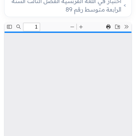
اختبار في اللغة الفرنسية الفصل الثالث السنة
الرابعة متوسط رقم 89