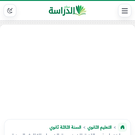
التعليم الثانوي
السنة الثالثة ثانوي