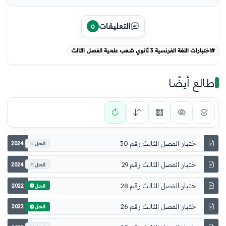
التعليقات
0
#اختبارات اللغة الفرنسية 3 ثانوي شعب علمية الفصل الثالث
طالع أيضًا
اختبار الفصل الثالث رقم 30
2024
الحل
اختبار الفصل الثالث رقم 29
2024
الحل
اختبار الفصل الثالث رقم 28
2022
الحل
اختبار الفصل الثالث رقم 26
2022
الحل