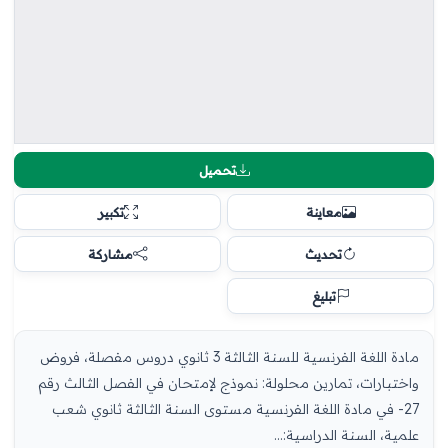
تحميل
معاينة
تكبير
تحديث
مشاركة
تبليغ
مادة اللغة الفرنسية للسنة الثالثة 3 ثانوي دروس مفصلة، فروض
واختبارات، تمارين محلولة: نموذج لإمتحان في الفصل الثالث رقم
27- في مادة اللغة الفرنسية مستوى السنة الثالثة ثانوي شعب
علمية، السنة الدراسية:...