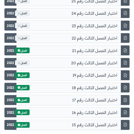
اختبار الفصل الثالث رقم 25
2022
الحل
اختبار الفصل الثالث رقم 24
2022
الحل
اختبار الفصل الثالث رقم 23
2022
الحل
اختبار الفصل الثالث رقم 22
2022
الحل
اختبار الفصل الثالث رقم 21
2022
الحل
اختبار الفصل الثالث رقم 20
2022
الحل
اختبار الفصل الثالث رقم 19
2022
الحل
اختبار الفصل الثالث رقم 18
2022
الحل
اختبار الفصل الثالث رقم 17
2022
الحل
اختبار الفصل الثالث رقم 16
2022
الحل
اختبار الفصل الثالث رقم 15
2022
الحل