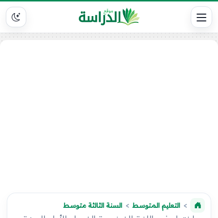
التعليم المتوسط
السنة الثالثة متوسط