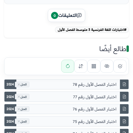
التعليقات
0
#اختبارات اللغة الفرنسية 3 متوسط الفصل الأول
طالع أيضًا
اختبار الفصل الأول رقم 78
2024
الحل
اختبار الفصل الأول رقم 77
2024
الحل
اختبار الفصل الأول رقم 76
2024
الحل
اختبار الفصل الأول رقم 75
2024
الحل