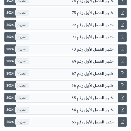
اختبار الفصل الأول رقم 74
2024
الحل
اختبار الفصل الأول رقم 73
2024
الحل
اختبار الفصل الأول رقم 72
2024
الحل
اختبار الفصل الأول رقم 71
2024
الحل
اختبار الفصل الأول رقم 70
2024
الحل
اختبار الفصل الأول رقم 69
2024
الحل
اختبار الفصل الأول رقم 67
2024
الحل
اختبار الفصل الأول رقم 66
2024
الحل
اختبار الفصل الأول رقم 65
2024
الحل
اختبار الفصل الأول رقم 64
2024
الحل
اختبار الفصل الأول رقم 63
2024
الحل