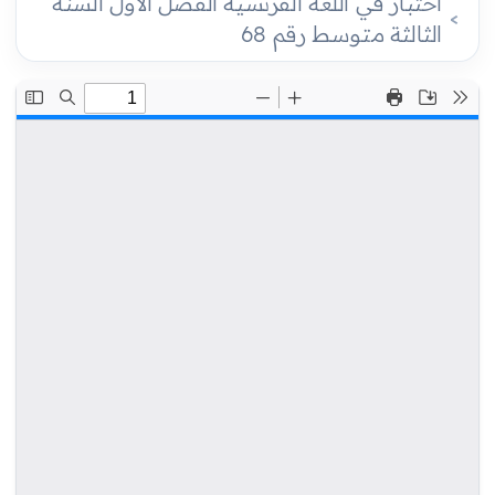
اختبار في اللغة الفرنسية الفصل الأول السنة
الثالثة متوسط رقم 68