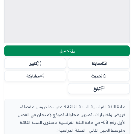
تحميل
معاينة
تكبير
تحديث
مشاركة
تبليغ
مادة اللغة الفرنسية للسنة الثالثة 3 متوسط دروس مفصلة،
فروض واختبارات، تمارين محلولة: نموذج لإمتحان في الفصل
الأول رقم 68- في مادة اللغة الفرنسية مستوى السنة الثالثة
متوسط الجيل الثاني ، السنة الدراسية:...