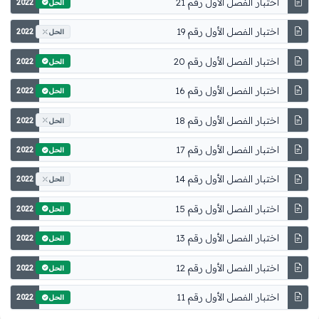
اختبار الفصل الأول رقم 21
2022
الحل
اختبار الفصل الأول رقم 19
2022
الحل
اختبار الفصل الأول رقم 20
2022
الحل
اختبار الفصل الأول رقم 16
2022
الحل
اختبار الفصل الأول رقم 18
2022
الحل
اختبار الفصل الأول رقم 17
2022
الحل
اختبار الفصل الأول رقم 14
2022
الحل
اختبار الفصل الأول رقم 15
2022
الحل
اختبار الفصل الأول رقم 13
2022
الحل
اختبار الفصل الأول رقم 12
2022
الحل
اختبار الفصل الأول رقم 11
2022
الحل