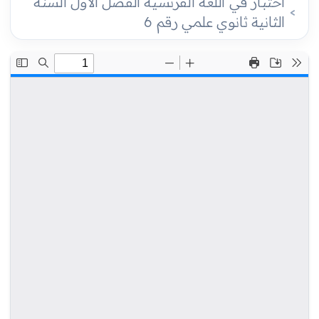
اختبار في اللغة الفرنسية الفصل الأول السنة
الثانية ثانوي علمي رقم 6