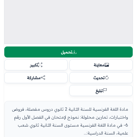
تحميل
معاينة
تكبير
تحديث
مشاركة
تبليغ
مادة اللغة الفرنسية للسنة الثانية 2 ثانوي دروس مفصلة، فروض
واختبارات، تمارين محلولة: نموذج لإمتحان في الفصل الأول رقم
6- في مادة اللغة الفرنسية مستوى السنة الثانية ثانوي شعب
علمية، السنة الدراسية:...