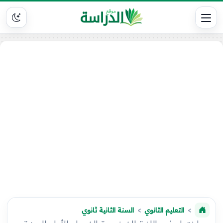
التعليم الثانوي
السنة الثانية ثانوي