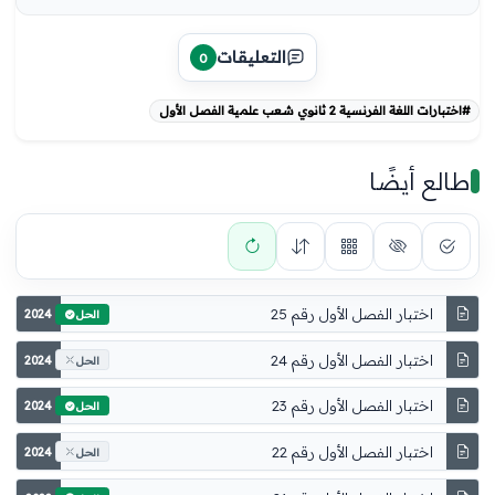
التعليقات
0
#اختبارات اللغة الفرنسية 2 ثانوي شعب علمية الفصل الأول
طالع أيضًا
اختبار الفصل الأول رقم 25
2024
الحل
اختبار الفصل الأول رقم 24
2024
الحل
اختبار الفصل الأول رقم 23
2024
الحل
اختبار الفصل الأول رقم 22
2024
الحل