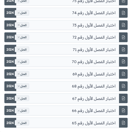
اختبار الفصل الأول رقم 75
2024
الحل
اختبار الفصل الأول رقم 74
2024
الحل
اختبار الفصل الأول رقم 73
2024
الحل
اختبار الفصل الأول رقم 72
2024
الحل
اختبار الفصل الأول رقم 71
2024
الحل
اختبار الفصل الأول رقم 70
2024
الحل
اختبار الفصل الأول رقم 69
2024
الحل
اختبار الفصل الأول رقم 68
2024
الحل
اختبار الفصل الأول رقم 67
2024
الحل
اختبار الفصل الأول رقم 66
2024
الحل
اختبار الفصل الأول رقم 65
2024
الحل