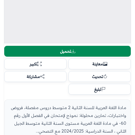
تحميل
معاينة
تكبير
تحديث
مشاركة
تبليغ
مادة اللغة العربية للسنة الثانية 2 متوسط دروس مفصلة، فروض
واختبارات، تمارين محلولة: نموذج لإمتحان في الفصل الأول رقم
60- في مادة اللغة العربية مستوى السنة الثانية متوسط الجيل
الثاني ، السنة الدراسية: 2024/2025 مع التصحي...