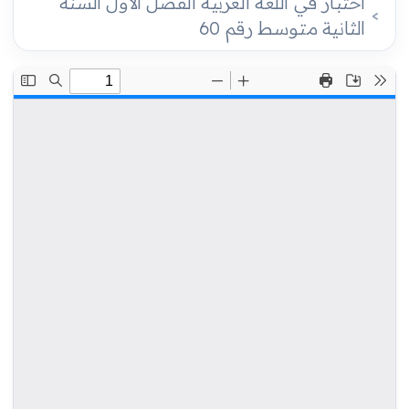
اختبار في اللغة العربية الفصل الأول السنة
الثانية متوسط رقم 60