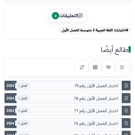
التعليقات
0
#اختبارات اللغة العربية 2 متوسط الفصل الأول
طالع أيضًا
اختبار الفصل الأول رقم 79
2024
الحل
اختبار الفصل الأول رقم 78
2024
الحل
اختبار الفصل الأول رقم 77
2024
الحل
اختبار الفصل الأول رقم 76
2024
الحل