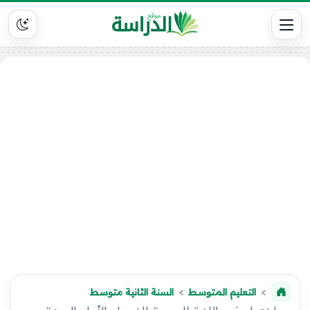
التعليم المتوسط
السنة الثانية متوسط